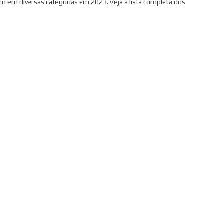
 em diversas categorias em 2023. Veja a lista completa dos