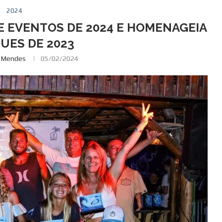
2024
E EVENTOS DE 2024 E HOMENAGEIA
UES DE 2023
e Mendes
05/02/2024