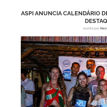
ASPI ANUNCIA CALENDÁRIO D
DESTAQ
escrito por
Alic