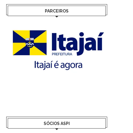
PARCEIROS
SÓCIOS ASPI