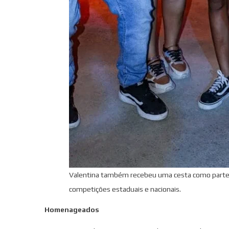
Valentina também recebeu uma cesta como parte 
competições estaduais e nacionais.
Homenageados