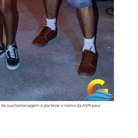
da sua homenagem e por levar o nome da ASPI para