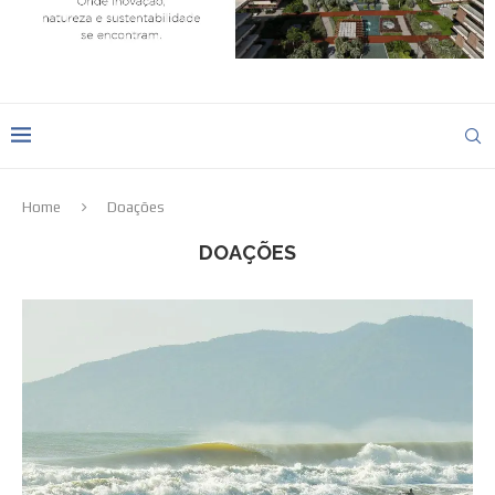
Home
Doações
DOAÇÕES