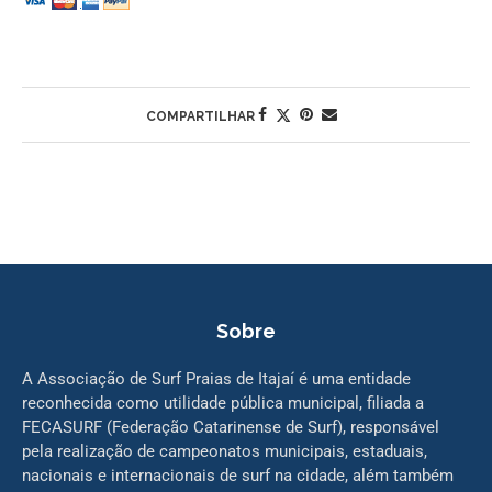
COMPARTILHAR
Sobre
A Associação de Surf Praias de Itajaí é uma entidade
reconhecida como utilidade pública municipal, filiada a
FECASURF (Federação Catarinense de Surf), responsável
pela realização de campeonatos municipais, estaduais,
nacionais e internacionais de surf na cidade, além também