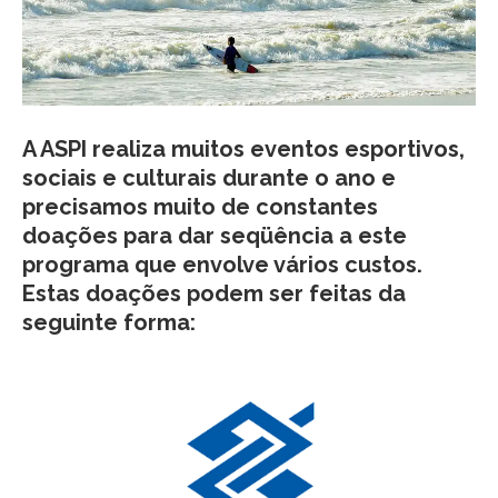
A ASPI realiza muitos eventos esportivos,
sociais e culturais durante o ano e
precisamos muito de constantes
doações para dar seqüência a este
programa que envolve vários custos.
Estas doações podem ser feitas da
seguinte forma: