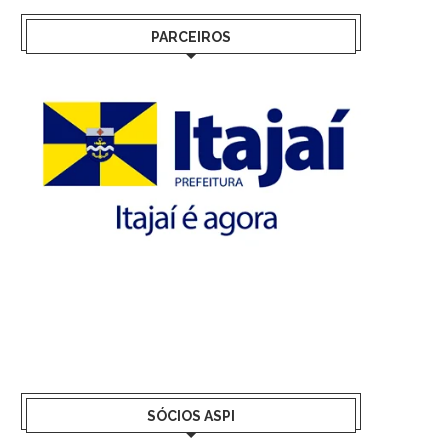
PARCEIROS
SÓCIOS ASPI