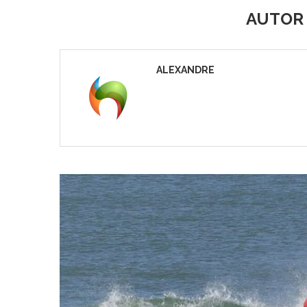
AUTO
ALEXANDRE