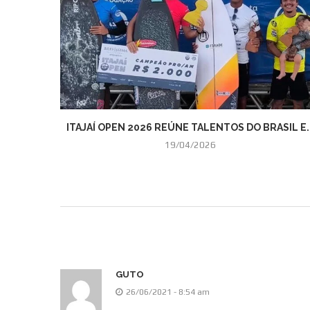
ITAJAÍ OPEN 2026 REÚNE TALENTOS DO BRASIL E..
19/04/2026
GUTO
26/06/2021 - 8:54 am