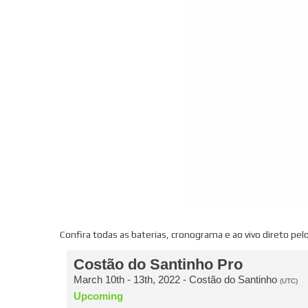
Confira todas as baterias, cronograma e ao vivo direto pelo