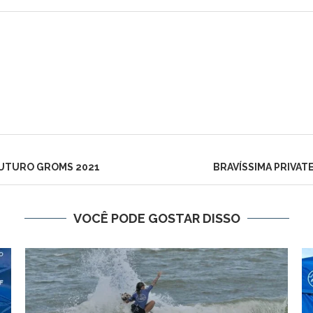
FUTURO GROMS 2021
BRAVÍSSIMA PRIVA
VOCÊ PODE GOSTAR DISSO