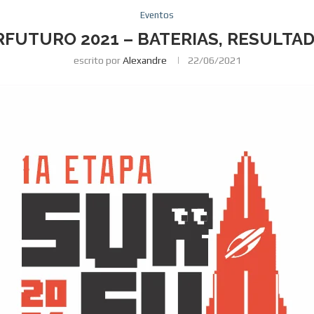
Eventos
RFUTURO 2021 – BATERIAS, RESULTAD
escrito por
Alexandre
22/06/2021