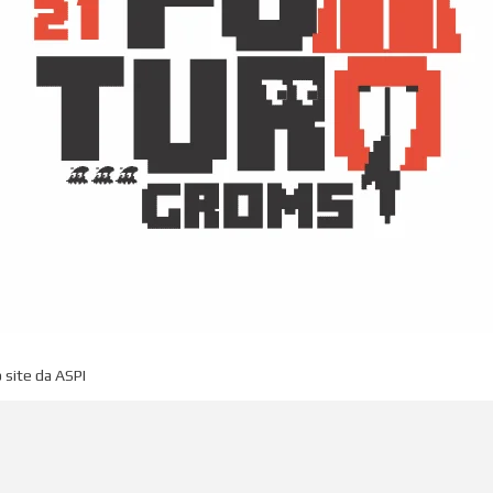
 site da ASPI