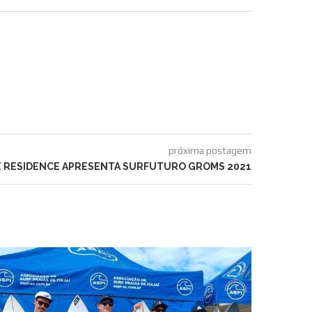
próxima postagem
TE RESIDENCE APRESENTA SURFUTURO GROMS 2021