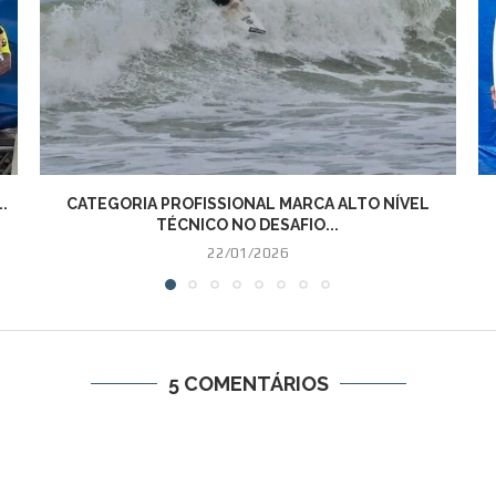
.
CATEGORIA PROFISSIONAL MARCA ALTO NÍVEL
TÉCNICO NO DESAFIO...
22/01/2026
5 COMENTÁRIOS