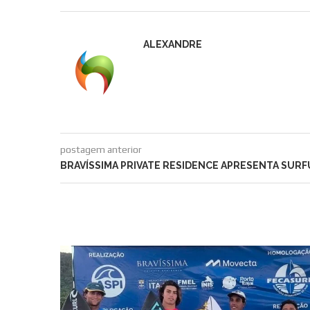
ALEXANDRE
postagem anterior
BRAVÍSSIMA PRIVATE RESIDENCE APRESENTA SUR