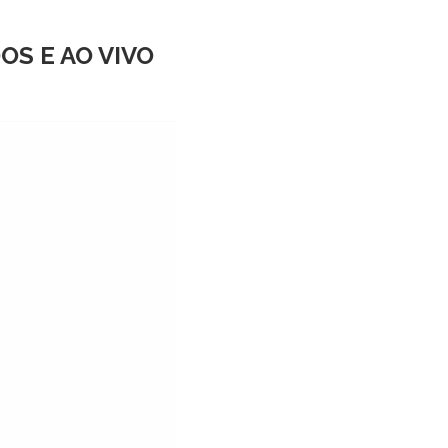
OS E AO VIVO