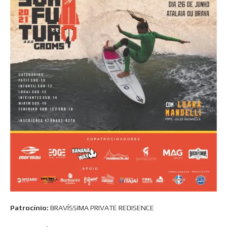
Patrocínio:
BRAVÍSSIMA PRIVATE REDISENCE