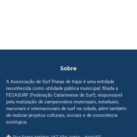
Sobre
A Associação de Surf Praias de Itajaí é uma entidade
reconhecida como utilidade pública municipal, filiada a
FECASURF (Federação Catarinense de Surf), responsável
pela realização de campeonatos municipais, estaduais,
nacionais e internacionais de surf na cidade, além também
de realizar projetos culturais, sociais e de consciência
ecológica.