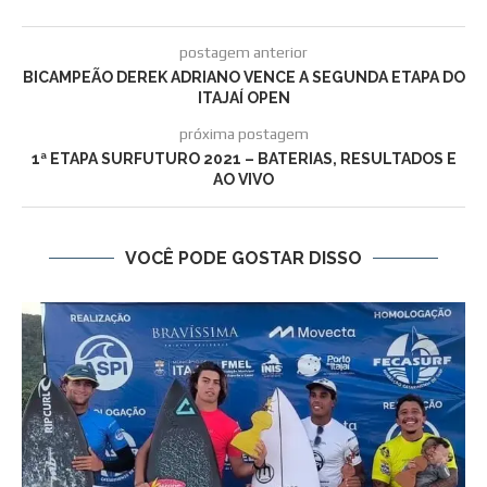
postagem anterior
BICAMPEÃO DEREK ADRIANO VENCE A SEGUNDA ETAPA DO
ITAJAÍ OPEN
próxima postagem
1ª ETAPA SURFUTURO 2021 – BATERIAS, RESULTADOS E
AO VIVO
VOCÊ PODE GOSTAR DISSO