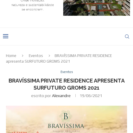
Home
Eventos
BRAVÍSSIMA PRIVATE RESIDENCE
apresenta SURFUTURO GROMS 2021
Eventos
BRAVÍSSIMA PRIVATE RESIDENCE APRESENTA
SURFUTURO GROMS 2021
escrito por
Alexandre
19/06/2021