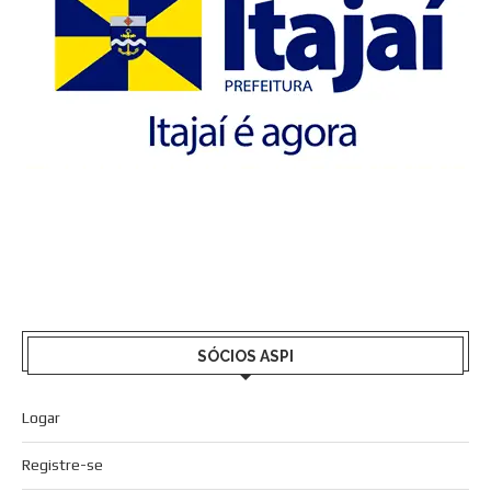
SÓCIOS ASPI
Logar
Registre-se