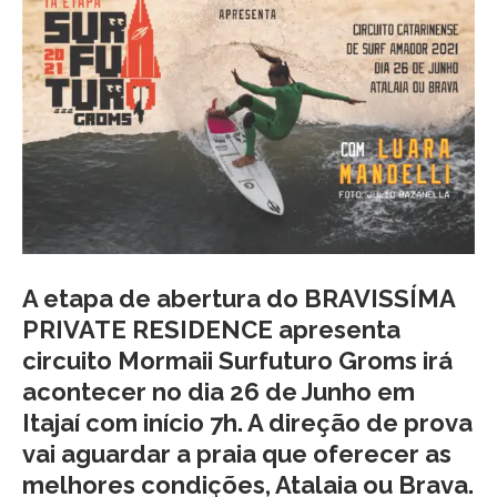
A etapa de abertura do BRAVISSÍMA
PRIVATE RESIDENCE apresenta
circuito Mormaii Surfuturo Groms irá
acontecer no
dia 26 de Junho em
Itajaí com início 7h.
A direção de prova
vai aguardar a praia que oferecer as
melhores condições, Atalaia ou Brava.