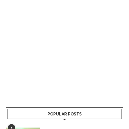
POPULAR POSTS
1