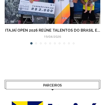
ITAJAÍ OPEN 2026 REÚNE TALENTOS DO BRASIL E...
19/04/2026
PARCEIROS