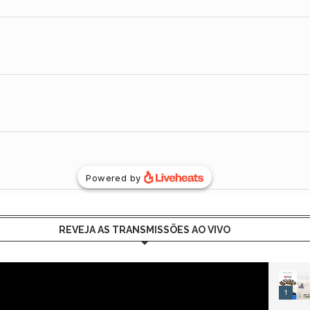
REVEJA AS TRANSMISSÕES AO VIVO
1