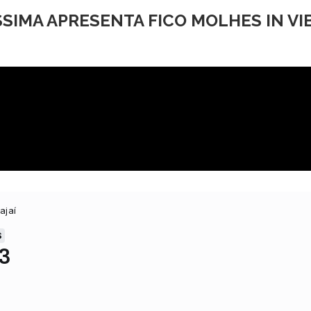
SIMA APRESENTA FICO MOLHES IN VI