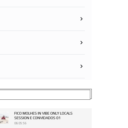
FICO MOLHES IN VIBE ONLY LOCALS
SESSION E CONVIDADOS 01
06:05:56