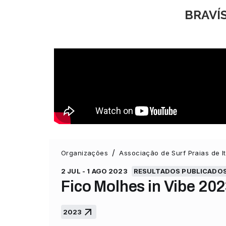
BRAVÍS