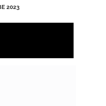
BE 2023