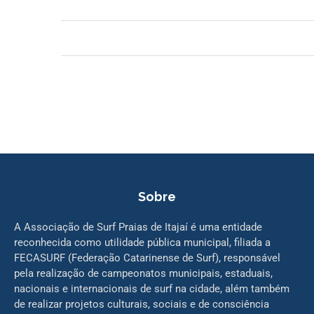
Sobre
A Associação de Surf Praias de Itajaí é uma entidade
reconhecida como utilidade pública municipal, filiada a
FECASURF (Federação Catarinense de Surf), responsável
pela realização de campeonatos municipais, estaduais,
nacionais e internacionais de surf na cidade, além também
de realizar projetos culturais, sociais e de consciência