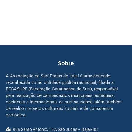
Sobre
A Associação de Surf Praias de Itajaí é uma entidade
reconhecida como utilidade pública municipal, filiada a
FECASURF (Federação Catarinense de Surf), responsável
pela realização de campeonatos municipais, estaduais,
nacionais e internacionais de surf na cidade, além também
de realizar projetos culturais, sociais e de consciência
ecológica.
Rua Santo Antônio, 167, São Judas – Itajaí/SC