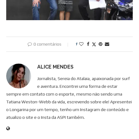
0 comentários
1
ALICE MENDES
Jornalista, Sereia do Atalaia, apaixonada por surf
e aventura. Encontrei uma forma de estar
sempre em contato com o esporte, mesmo não sendo uma
Tatiana Weston-Webb da vida, escrevendo sobre ele! Apresentei
o Longarina por um tempo, tenho um Instagram de conteúdo e
atualizo o site e o Insta da ASPI também.