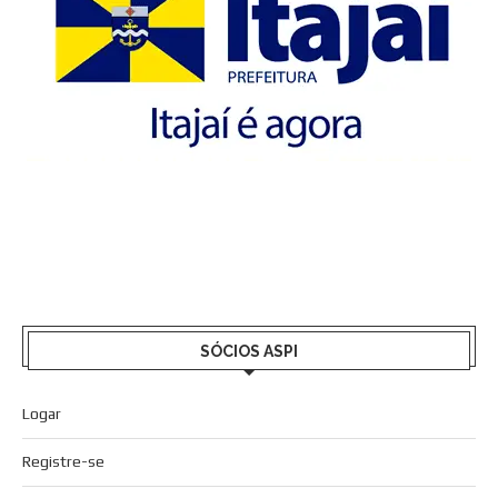
SÓCIOS ASPI
Logar
Registre-se