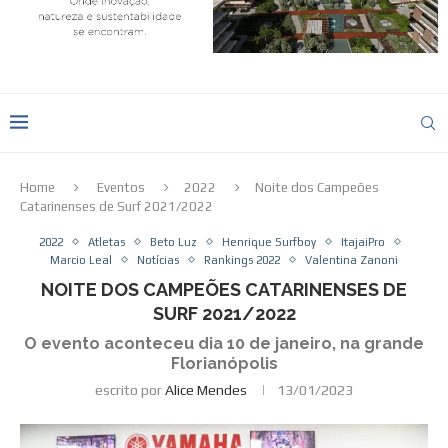
Home
Eventos
2022
Noite dos Campeões
Catarinenses de Surf 2021/2022
2022
Atletas
Beto Luz
Henrique Surfboy
ItajaiPro
Marcio Leal
Notícias
Rankings 2022
Valentina Zanoni
NOITE DOS CAMPEÕES CATARINENSES DE
SURF 2021/2022
O evento aconteceu dia 10 de janeiro, na grande
Florianópolis
escrito por
Alice Mendes
13/01/2023