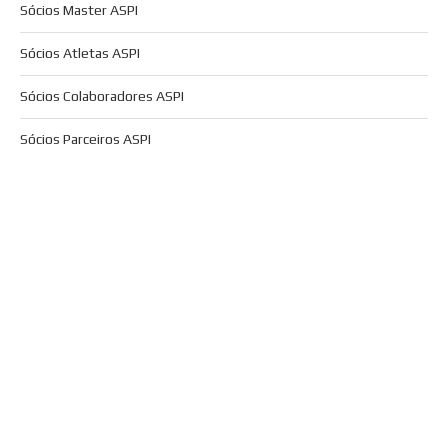
Sócios Master ASPI
Sócios Atletas ASPI
Sócios Colaboradores ASPI
Sócios Parceiros ASPI