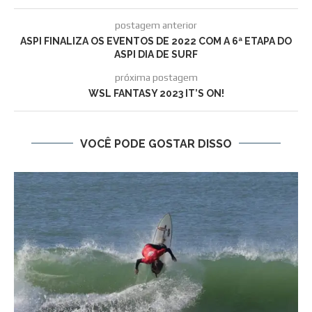
postagem anterior
ASPI FINALIZA OS EVENTOS DE 2022 COM A 6ª ETAPA DO
ASPI DIA DE SURF
próxima postagem
WSL FANTASY 2023 IT’S ON!
VOCÊ PODE GOSTAR DISSO