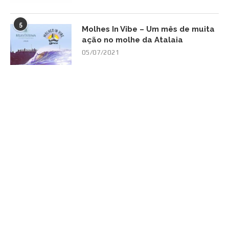
5
Molhes In Vibe – Um mês de muita
ação no molhe da Atalaia
05/07/2021