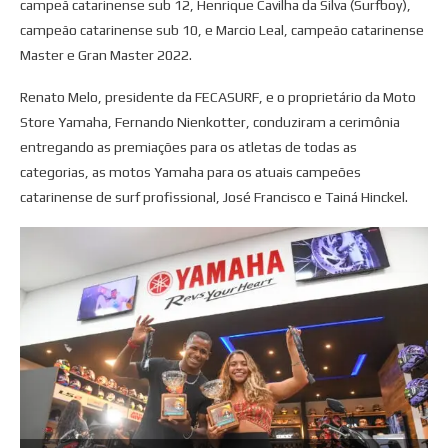
campeã catarinense sub 12, Henrique Cavilha da Silva (Surfboy),
campeão catarinense sub 10, e Marcio Leal, campeão catarinense
Master e Gran Master 2022.
Renato Melo, presidente da FECASURF, e o proprietário da Moto
Store Yamaha, Fernando Nienkotter, conduziram a cerimônia
entregando as premiações para os atletas de todas as
categorias, as motos Yamaha para os atuais campeões
catarinense de surf profissional, José Francisco e Tainá Hinckel.