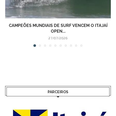
CAMPEÕES MUNDIAIS DE SURF VENCEM O ITAJAÍ
OPEN...
27/07/2026
PARCEIROS