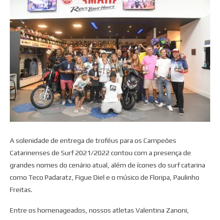
A solenidade de entrega de troféus para os Campeões
Catarinenses de Surf 2021/2022 contou com a presença de
grandes nomes do cenário atual, além de ícones do surf catarina
como Teco Padaratz, Figue Diel e o músico de Floripa, Paulinho
Freitas.
Entre os homenageados, nossos atletas Valentina Zanoni,