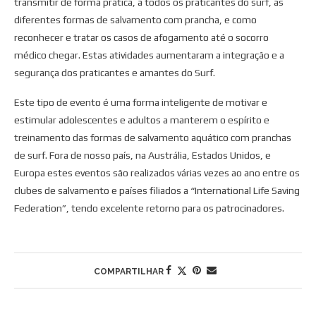
transmitir de forma prática, a todos os praticantes do surf, as
diferentes formas de salvamento com prancha, e como
reconhecer e tratar os casos de afogamento até o socorro
médico chegar. Estas atividades aumentaram a integração e a
segurança dos praticantes e amantes do Surf.
Este tipo de evento é uma forma inteligente de motivar e
estimular adolescentes e adultos a manterem o espírito e
treinamento das formas de salvamento aquático com pranchas
de surf. Fora de nosso país, na Austrália, Estados Unidos, e
Europa estes eventos são realizados várias vezes ao ano entre os
clubes de salvamento e países filiados a “International Life Saving
Federation”, tendo excelente retorno para os patrocinadores.
COMPARTILHAR