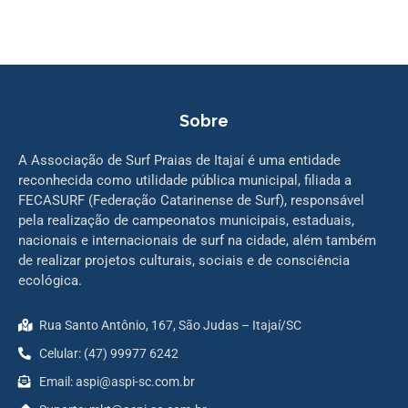
Sobre
A Associação de Surf Praias de Itajaí é uma entidade
reconhecida como utilidade pública municipal, filiada a
FECASURF (Federação Catarinense de Surf), responsável
pela realização de campeonatos municipais, estaduais,
nacionais e internacionais de surf na cidade, além também
de realizar projetos culturais, sociais e de consciência
ecológica.
Rua Santo Antônio, 167, São Judas – Itajaí/SC
Celular: (47) 99977 6242
Email: aspi@aspi-sc.com.br