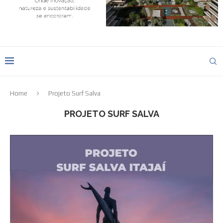
Home
Projeto Surf Salva
PROJETO SURF SALVA