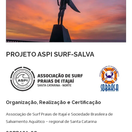
PROJETO ASPI SURF-SALVA
Organização, Realização e Certificação
Associação de Surf Praias de Itajaí e Sociedade Brasileira de
Salvamento Aquático – regional de Santa Catarina