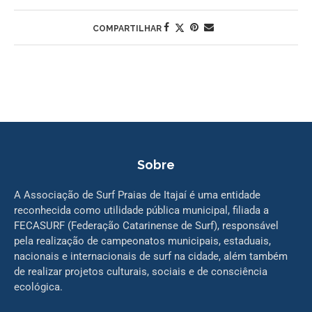
COMPARTILHAR
Sobre
A Associação de Surf Praias de Itajaí é uma entidade
reconhecida como utilidade pública municipal, filiada a
FECASURF (Federação Catarinense de Surf), responsável
pela realização de campeonatos municipais, estaduais,
nacionais e internacionais de surf na cidade, além também
de realizar projetos culturais, sociais e de consciência
ecológica.