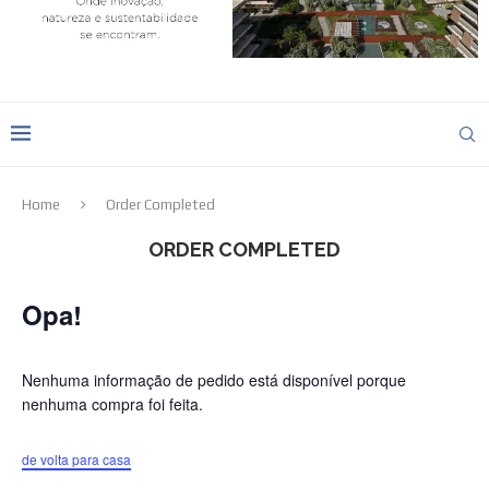
Home
Order Completed
ORDER COMPLETED
Opa!
Nenhuma informação de pedido está disponível porque
nenhuma compra foi feita.
de volta para casa