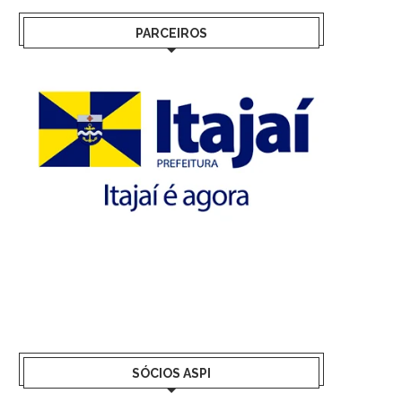
PARCEIROS
SÓCIOS ASPI