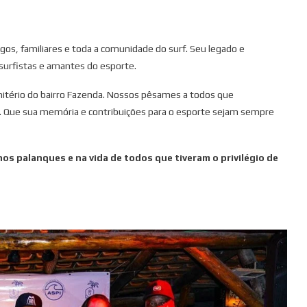
gos, familiares e toda a comunidade do surf. Seu legado e
surfistas e amantes do esporte.
itério do bairro Fazenda. Nossos pêsames a todos que
 Que sua memória e contribuições para o esporte sejam sempre
os palanques e na vida de todos que tiveram o privilégio de