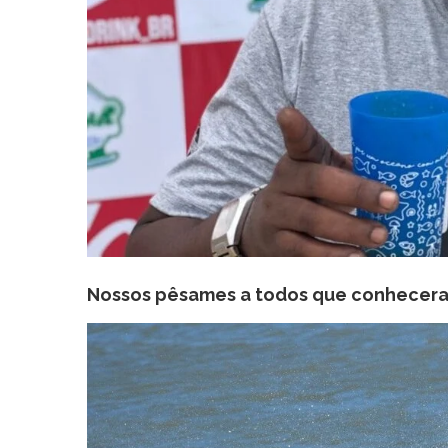
Nossos pêsames a todos que conhecera