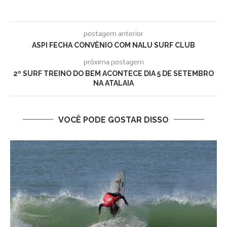
postagem anterior
ASPI FECHA CONVÊNIO COM NALU SURF CLUB
próxima postagem
2º SURF TREINO DO BEM ACONTECE DIA 5 DE SETEMBRO
NA ATALAIA
VOCÊ PODE GOSTAR DISSO