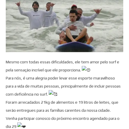
Mesmo com todas essas dificuldades, ele tem amor pelo surf e
pela sensação incrível que ele proporciona.
Para nós, é uma alegria poder levar esse esporte maravilhoso
para a vida de muitas pessoas, principalmente de incluir pessoas
com deficiência no surf.
Foram arrecadados 21kg de alimentos e 19 litros de leites, que
serão entregues para as famílias carentes da nossa cidade.
Venha participar conosco do próximo encontro agendado para o
dia 29