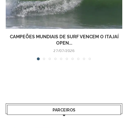
CAMPEÕES MUNDIAIS DE SURF VENCEM O ITAJAÍ
OPEN...
27/07/2026
PARCEIROS