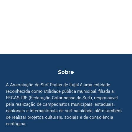
Sobre
A Associação de Surf Praias de Itajaí é uma entidade
reconhecida como utilidade pública municipal, filiada a
FECASURF (Federação Catarinense de Surf), responsável
pela realização de campeonatos municipais, estaduais,
nacionais e internacionais de surf na cidade, além também
de realizar projetos culturais, sociais e de consciência
ecológica.