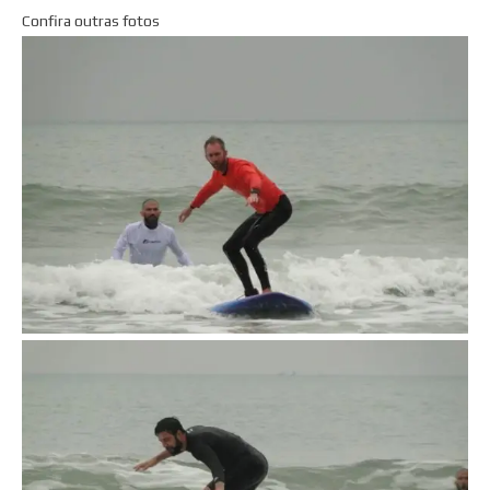
Confira outras fotos