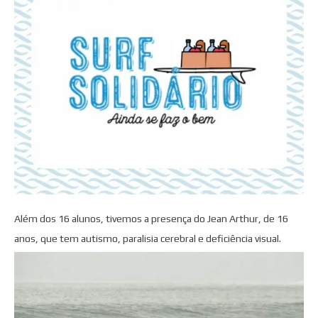
Além dos 16 alunos, tivemos a presença do Jean Arthur, de 16
anos, que tem autismo, paralisia cerebral e deficiência visual.