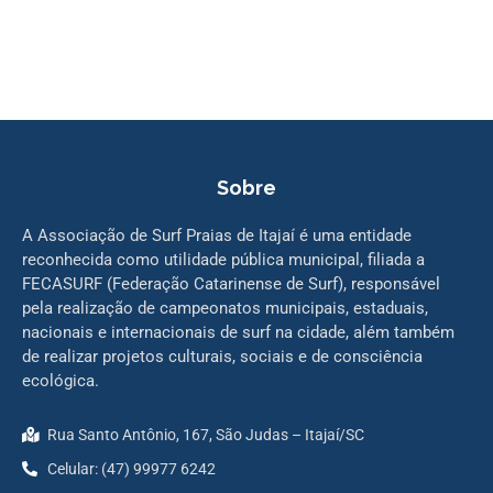
Sobre
A Associação de Surf Praias de Itajaí é uma entidade
reconhecida como utilidade pública municipal, filiada a
FECASURF (Federação Catarinense de Surf), responsável
pela realização de campeonatos municipais, estaduais,
nacionais e internacionais de surf na cidade, além também
de realizar projetos culturais, sociais e de consciência
ecológica.
Rua Santo Antônio, 167, São Judas – Itajaí/SC
Celular: (47) 99977 6242