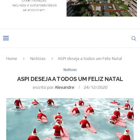
Home
Notícias
ASPI deseja a todos um Feliz Natal
Notícias
ASPI DESEJA A TODOS UM FELIZ NATAL
escrito por
Alexandre
24/12/2020