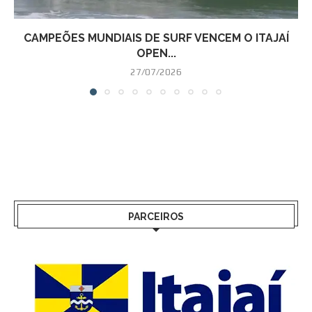
CAMPEÕES MUNDIAIS DE SURF VENCEM O ITAJAÍ
OPEN...
27/07/2026
PARCEIROS