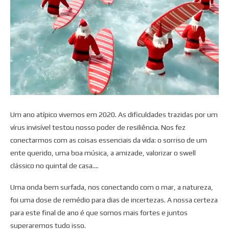
Um ano atípico vivemos em 2020. As dificuldades trazidas por um
vírus invisível testou nosso poder de resiliência. Nos fez
conectarmos com as coisas essenciais da vida: o sorriso de um
ente querido, uma boa música, a amizade, valorizar o swell
clássico no quintal de casa….
Uma onda bem surfada, nos conectando com o mar, a natureza,
foi uma dose de remédio para dias de incertezas. A nossa certeza
para este final de ano é que somos mais fortes e juntos
superaremos tudo isso.