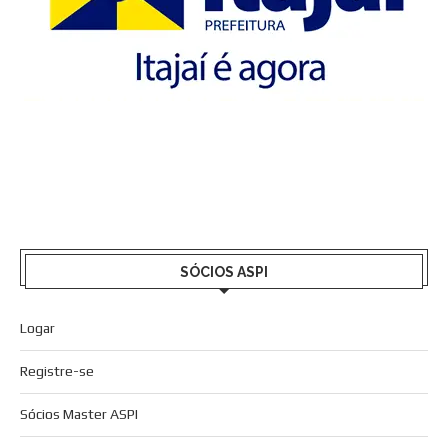
SÓCIOS ASPI
Logar
Registre-se
Sócios Master ASPI