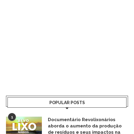
POPULAR POSTS
1
Documentário Revolixonários
aborda o aumento da produção
de resíduos e seus impactos na