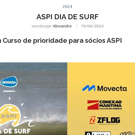
2024
ASPI DIA DE SURF
escrito por
Alexandre
19/04/2024
 Curso de prioridade para sócios ASPI