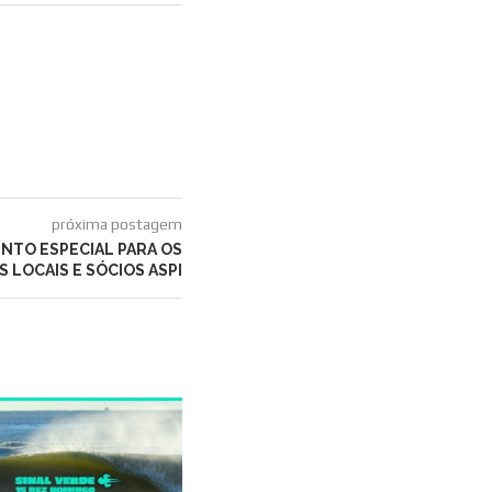
próxima postagem
VENTO ESPECIAL PARA OS
S LOCAIS E SÓCIOS ASPI