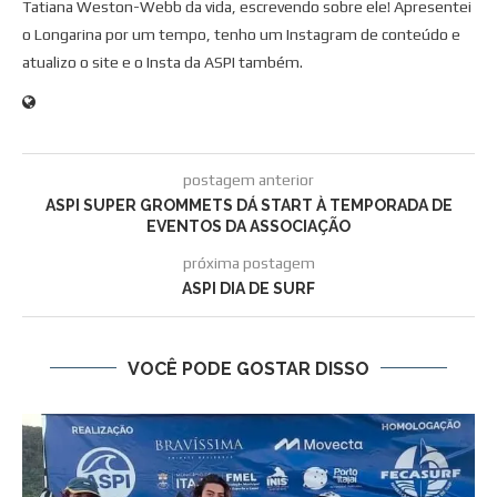
Tatiana Weston-Webb da vida, escrevendo sobre ele! Apresentei
o Longarina por um tempo, tenho um Instagram de conteúdo e
atualizo o site e o Insta da ASPI também.
postagem anterior
ASPI SUPER GROMMETS DÁ START À TEMPORADA DE
EVENTOS DA ASSOCIAÇÃO
próxima postagem
ASPI DIA DE SURF
VOCÊ PODE GOSTAR DISSO