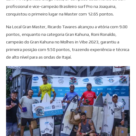
profissional e vice-campeão Brasileiro surf Pro na Joaquina,
conquistou o primeiro lugar na Master com 12.65 pontos.
Na Local Gran Master, Ricardo Tavares alcançou a vitória com 9.00
pontos, enquanto na categoria Gran Kahuna, Roni Ronaldo,
campeão do Gran Kahuna no Molhes in Vibe 2023, garantiu a
primeira posição com 9.50 pontos, trazendo experiência e técnica
de alto nível para as ondas de Itajaí.