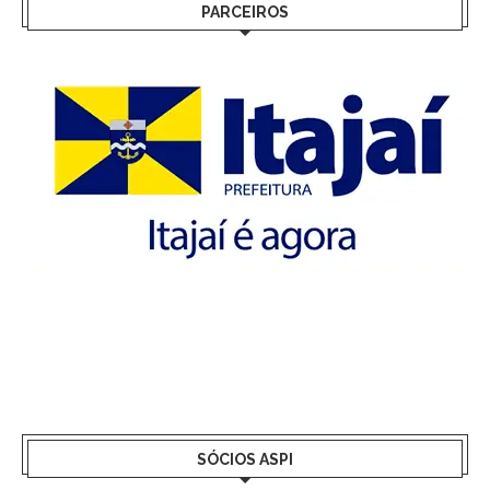
PARCEIROS
SÓCIOS ASPI