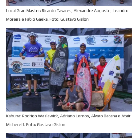
Local Gran Master: Ricardo Tavares, Alexandre Augusto, Leandro
Moreira e Fabio Gaeka. Foto: Gustavo Gislon
Kahuna: Rodrigo Wazlawick, Adriano Lemos, Álvaro Bacana e Atair
Michereff. Foto: Gustavo Gislon