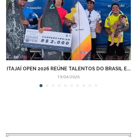
ITAJAÍ OPEN 2026 REÚNE TALENTOS DO BRASIL E...
19/04/2026