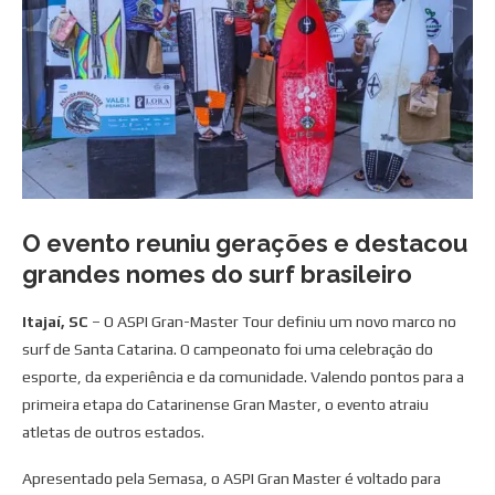
O evento reuniu gerações e destacou
grandes nomes do surf brasileiro
Itajaí, SC
– O ASPI Gran-Master Tour definiu um novo marco no
surf de Santa Catarina. O campeonato foi uma celebração do
esporte, da experiência e da comunidade. Valendo pontos para a
primeira etapa do Catarinense Gran Master, o evento atraiu
atletas de outros estados.
Apresentado pela Semasa, o ASPI Gran Master é voltado para