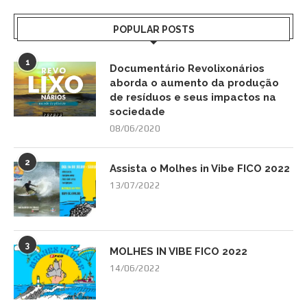
POPULAR POSTS
1
Documentário Revolixonários
aborda o aumento da produção
de resíduos e seus impactos na
sociedade
08/06/2020
2
Assista o Molhes in Vibe FICO 2022
13/07/2022
3
MOLHES IN VIBE FICO 2022
14/06/2022