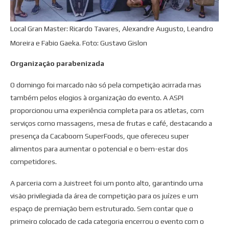
Local Gran Master: Ricardo Tavares, Alexandre Augusto, Leandro
Moreira e Fabio Gaeka. Foto: Gustavo Gislon
Organização parabenizada
O domingo foi marcado não só pela competição acirrada mas
também pelos elogios à organização do evento. A ASPI
proporcionou uma experiência completa para os atletas, com
serviços como massagens, mesa de frutas e café, destacando a
presença da Cacaboom SuperFoods, que ofereceu super
alimentos para aumentar o potencial e o bem-estar dos
competidores.
A parceria com a Juistreet foi um ponto alto, garantindo uma
visão privilegiada da área de competição para os juízes e um
espaço de premiação bem estruturado. Sem contar que o
primeiro colocado de cada categoria encerrou o evento com o