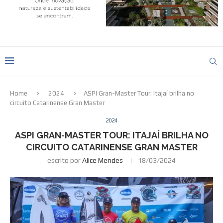
Home
2024
ASPI Gran-Master Tour: Itajaí brilha no
circuito Catarinense Gran Master
2024
ASPI GRAN-MASTER TOUR: ITAJAÍ BRILHA NO
CIRCUITO CATARINENSE GRAN MASTER
escrito por
Alice Mendes
18/03/2024