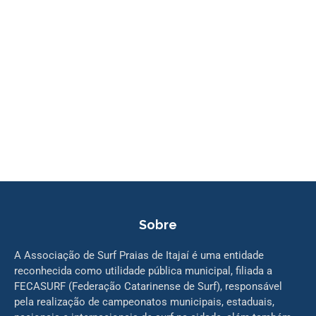
Sobre
A Associação de Surf Praias de Itajaí é uma entidade
reconhecida como utilidade pública municipal, filiada a
FECASURF (Federação Catarinense de Surf), responsável
pela realização de campeonatos municipais, estaduais,