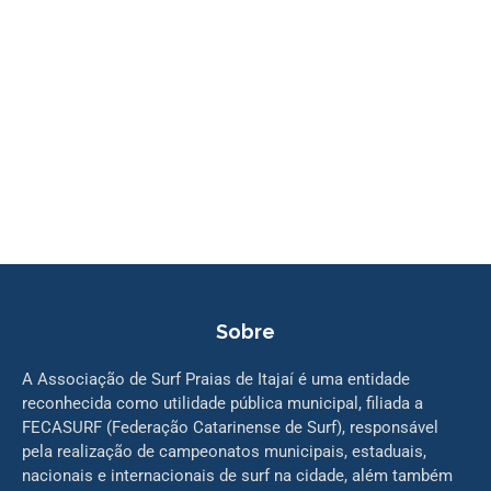
Sobre
A Associação de Surf Praias de Itajaí é uma entidade
reconhecida como utilidade pública municipal, filiada a
FECASURF (Federação Catarinense de Surf), responsável
pela realização de campeonatos municipais, estaduais,
nacionais e internacionais de surf na cidade, além também