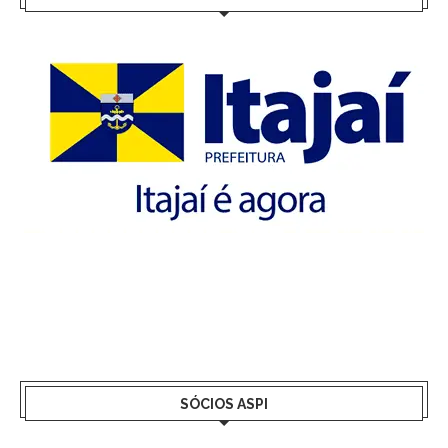
SÓCIOS ASPI