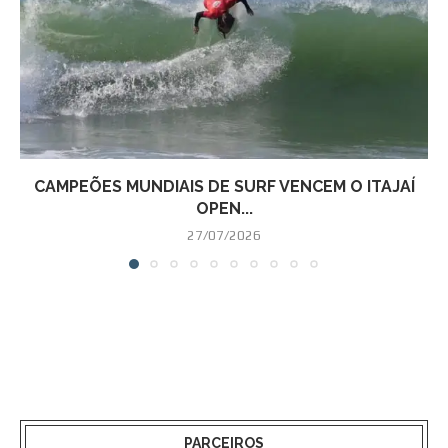
CAMPEÕES MUNDIAIS DE SURF VENCEM O ITAJAÍ
OPEN...
27/07/2026
PARCEIROS