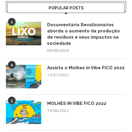
POPULAR POSTS
1
Documentário Revolixonários
aborda o aumento da produção
de resíduos e seus impactos na
sociedade
08/06/2020
2
Assista o Molhes in Vibe FICO 2022
13/07/2022
3
MOLHES IN VIBE FICO 2022
14/06/2022