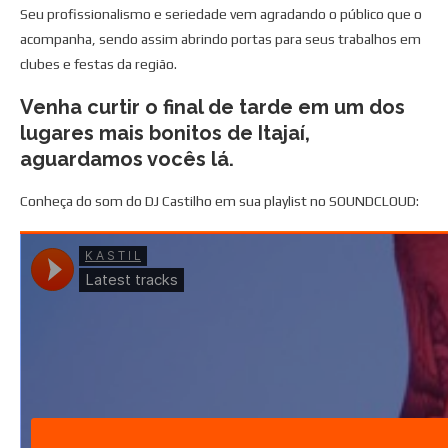
Seu profissionalismo e seriedade vem agradando o público que o
acompanha, sendo assim abrindo portas para seus trabalhos em
clubes e festas da região.
Venha curtir o final de tarde em um dos
lugares mais bonitos de Itajaí,
aguardamos vocês lá.
Conheça do som do DJ Castilho em sua playlist no SOUNDCLOUD: