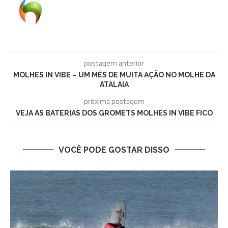
postagem anterior
MOLHES IN VIBE – UM MÊS DE MUITA AÇÃO NO MOLHE DA
ATALAIA
próxima postagem
VEJA AS BATERIAS DOS GROMETS MOLHES IN VIBE FICO
VOCÊ PODE GOSTAR DISSO