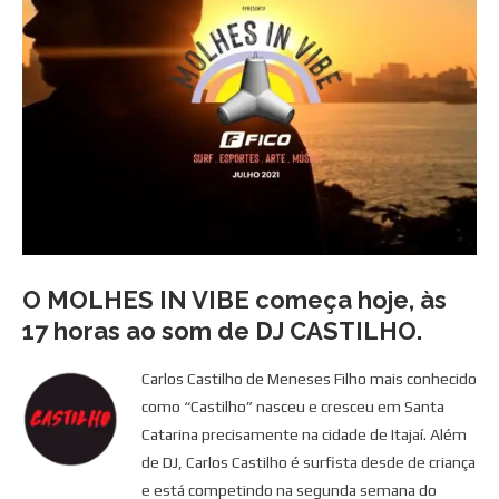
O MOLHES IN VIBE começa hoje, às
17 horas ao som de DJ CASTILHO.
Carlos Castilho de Meneses Filho mais conhecido
como “Castilho” nasceu e cresceu em Santa
Catarina precisamente na cidade de Itajaí. Além
de DJ, Carlos Castilho é surfista desde de criança
e está competindo na segunda semana do