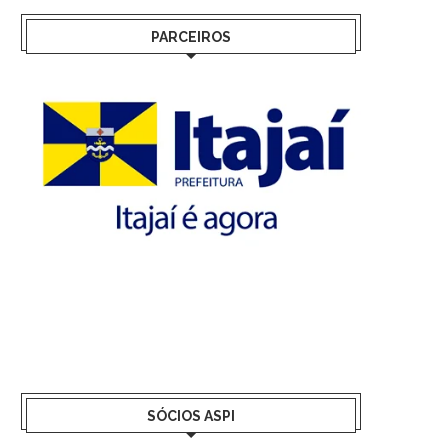
PARCEIROS
SÓCIOS ASPI