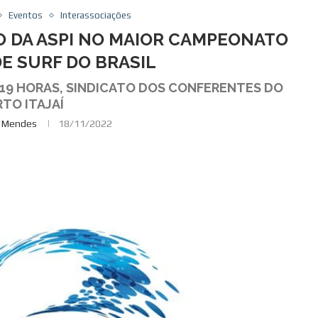
Eventos
Interassociações
O DA ASPI NO MAIOR CAMPEONATO
DE SURF DO BRASIL
S 19 HORAS, SINDICATO DOS CONFERENTES DO
TO ITAJAÍ
e Mendes
18/11/2022