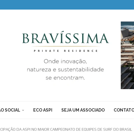
O SOCIAL
ECO ASPI
SEJA UM ASSOCIADO
CONTAT
CIPAÇÃO DA ASPI NO MAIOR CAMPEONATO DE EQUIPES DE SURF DO BRASIL