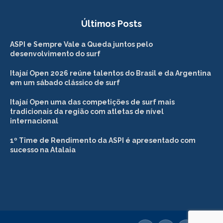
Últimos Posts
ASPI e Sempre Vale a Queda juntos pelo
desenvolvimento do surf
Itajaí Open 2026 reúne talentos do Brasil e da Argentina
em um sábado clássico de surf
Itajaí Open uma das competições de surf mais
tradicionais da região com atletas de nível
internacional
1º Time de Rendimento da ASPI é apresentado com
sucesso na Atalaia