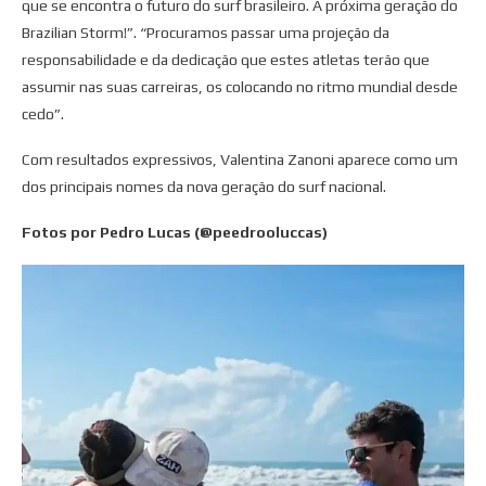
que se encontra o futuro do surf brasileiro. A próxima geração do
Brazilian Storm!”. “Procuramos passar uma projeção da
responsabilidade e da dedicação que estes atletas terão que
assumir nas suas carreiras, os colocando no ritmo mundial desde
cedo”.
Com resultados expressivos, Valentina Zanoni aparece como um
dos principais nomes da nova geração do surf nacional.
Fotos por Pedro Lucas (@peedrooluccas)