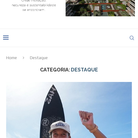
Home
Destaque
CATEGORIA:
DESTAQUE