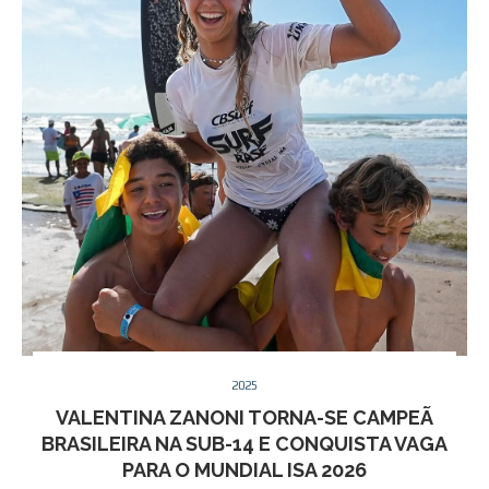
2025
VALENTINA ZANONI TORNA-SE CAMPEÃ
BRASILEIRA NA SUB-14 E CONQUISTA VAGA
PARA O MUNDIAL ISA 2026