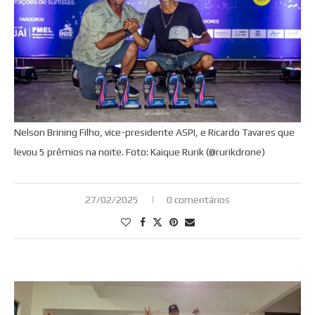
Nelson Brining Filho, vice-presidente ASPI, e Ricardo Tavares que
levou 5 prêmios na noite. Foto: Kaique Rurik (@rurikdrone)
27/02/2025
0 comentários