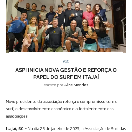
2025
ASPI INICIA NOVA GESTÃO E REFORÇA O
PAPEL DO SURF EM ITAJAÍ
escrito por
Alice Mendes
Novo presidente da associação reforça o compromisso com o
surf, o desenvolvimento econômico e o fortalecimento das
associações.
Itajaí, SC –
No dia 23 de janeiro de 2025, a Associação de Surf das