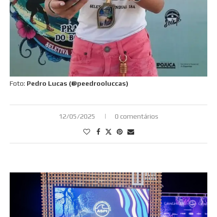
Foto:
Pedro Lucas (@peedrooluccas)
12/05/2025
0 comentários