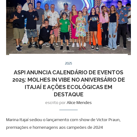
2025
ASPI ANUNCIA CALENDÁRIO DE EVENTOS
2025: MOLHES IN VIBE NO ANIVERSÁRIO DE
ITAJAÍ E AÇÕES ECOLÓGICAS EM
DESTAQUE
escrito por
Alice Mendes
Marina Itajaí sediou o lançamento com show de Victor Praun,
premiações e homenagens aos campeões de 2024