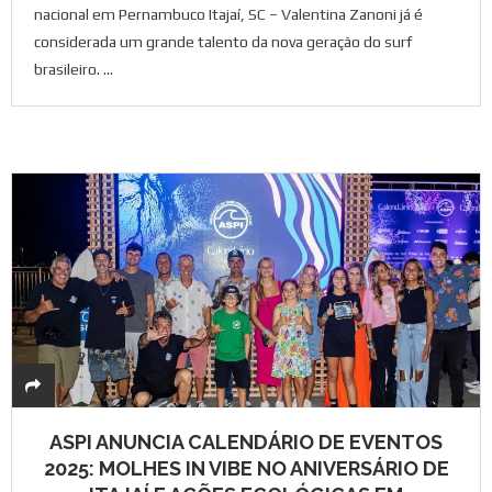
nacional em Pernambuco Itajaí, SC – Valentina Zanoni já é
considerada um grande talento da nova geração do surf
brasileiro. …
ASPI ANUNCIA CALENDÁRIO DE EVENTOS
2025: MOLHES IN VIBE NO ANIVERSÁRIO DE