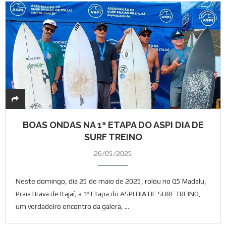
BOAS ONDAS NA 1ª ETAPA DO ASPI DIA DE
SURF TREINO
26/05/2025
Neste domingo, dia 25 de maio de 2025, rolou no Q5 Madalu,
Praia Brava de Itajaí, a 1ª Etapa do ASPI DIA DE SURF TREINO,
um verdadeiro encontro da galera, …