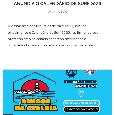
ANUNCIA O CALENDÁRIO DE SURF 2026
21/12/2025
A Associação de Surf Praias de Itajaí (ASPI) divulgou
oficialmente o Calendário de Surf 2026, reafirmando seu
protagonismo no cenário esportivo catarinense e
consolidando Itajaí como referência na organização de …