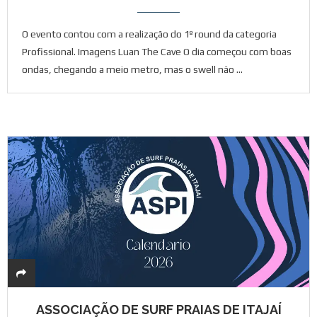
O evento contou com a realização do 1º round da categoria
Profissional. Imagens Luan The Cave O dia começou com boas
ondas, chegando a meio metro, mas o swell não …
ASSOCIAÇÃO DE SURF PRAIAS DE ITAJAÍ