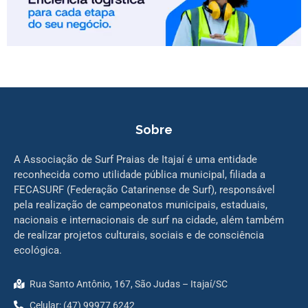
Sobre
A Associação de Surf Praias de Itajaí é uma entidade
reconhecida como utilidade pública municipal, filiada a
FECASURF (Federação Catarinense de Surf), responsável
pela realização de campeonatos municipais, estaduais,
nacionais e internacionais de surf na cidade, além também
de realizar projetos culturais, sociais e de consciência
ecológica.
Rua Santo Antônio, 167, São Judas – Itajaí/SC
Celular: (47) 99977 6242