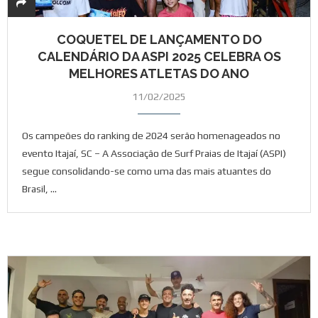
COQUETEL DE LANÇAMENTO DO
CALENDÁRIO DA ASPI 2025 CELEBRA OS
MELHORES ATLETAS DO ANO
11/02/2025
Os campeões do ranking de 2024 serão homenageados no
evento Itajaí, SC – A Associação de Surf Praias de Itajaí (ASPI)
segue consolidando-se como uma das mais atuantes do
Brasil, …