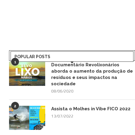
POPULAR POSTS
1
Documentário Revolixonários
aborda o aumento da produção de
resíduos e seus impactos na
sociedade
08/06/2020
2
Assista o Molhes in Vibe FICO 2022
13/07/2022