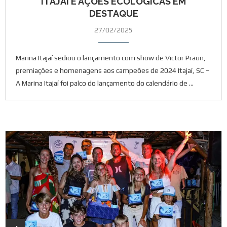
ITAJAÍ E AÇÕES ECOLÓGICAS EM
DESTAQUE
27/02/2025
Marina Itajaí sediou o lançamento com show de Victor Praun,
premiações e homenagens aos campeões de 2024 Itajaí, SC –
A Marina Itajaí foi palco do lançamento do calendário de …