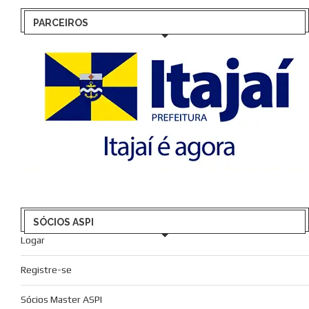
PARCEIROS
SÓCIOS ASPI
Logar
Registre-se
Sócios Master ASPI