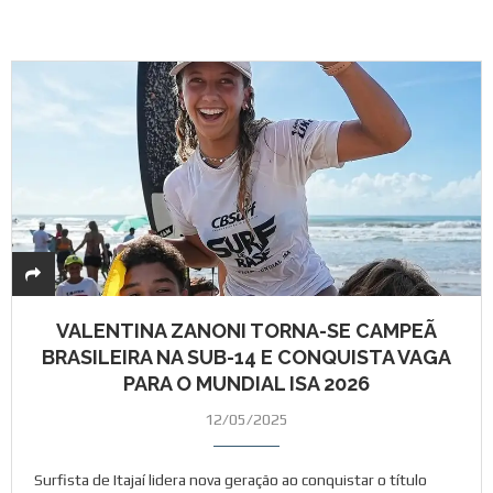
VALENTINA ZANONI TORNA-SE CAMPEÃ
BRASILEIRA NA SUB-14 E CONQUISTA VAGA
PARA O MUNDIAL ISA 2026
12/05/2025
Surfista de Itajaí lidera nova geração ao conquistar o título