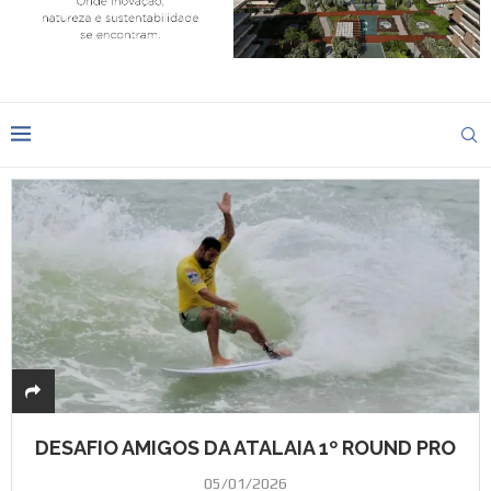
DESAFIO AMIGOS DA ATALAIA 1º ROUND PRO
05/01/2026