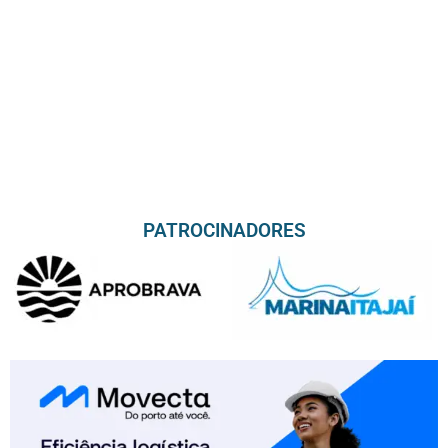
PATROCINADORES