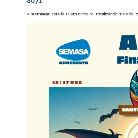
8071
A premiação será feita em dinheiro, totalizando mais de R