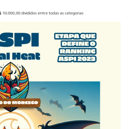
$ 10.000,00 divididos entre todas as categorias