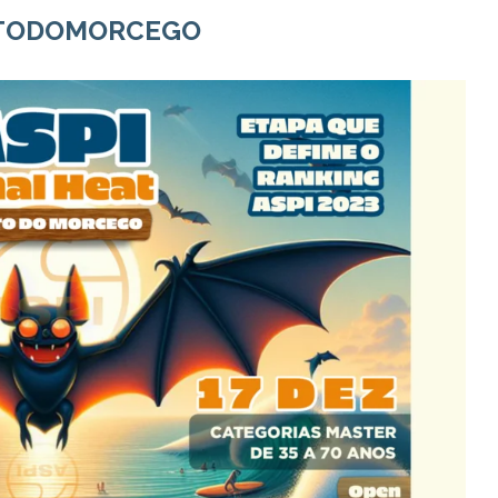
TODOMORCEGO