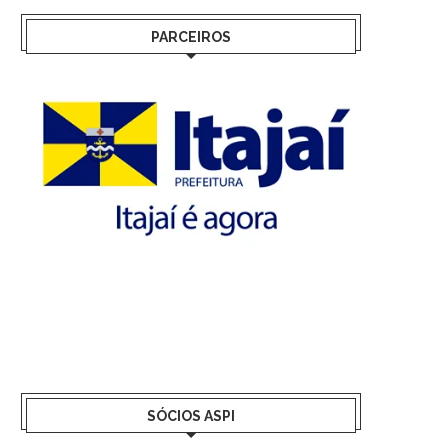
PARCEIROS
SÓCIOS ASPI