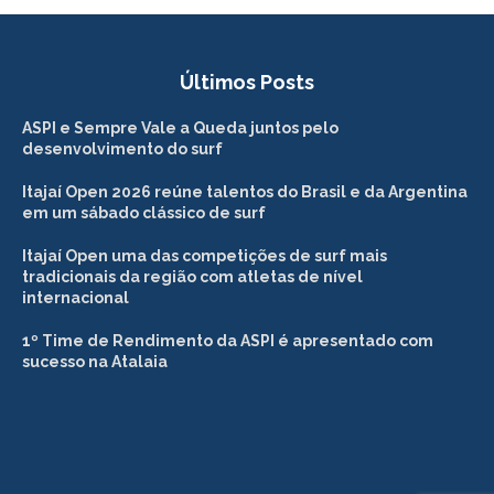
Últimos Posts
ASPI e Sempre Vale a Queda juntos pelo
desenvolvimento do surf
Itajaí Open 2026 reúne talentos do Brasil e da Argentina
em um sábado clássico de surf
Itajaí Open uma das competições de surf mais
tradicionais da região com atletas de nível
internacional
1º Time de Rendimento da ASPI é apresentado com
sucesso na Atalaia