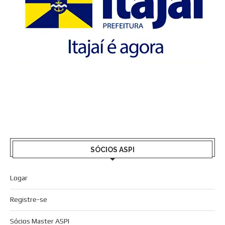
SÓCIOS ASPI
Logar
Registre-se
Sócios Master ASPI