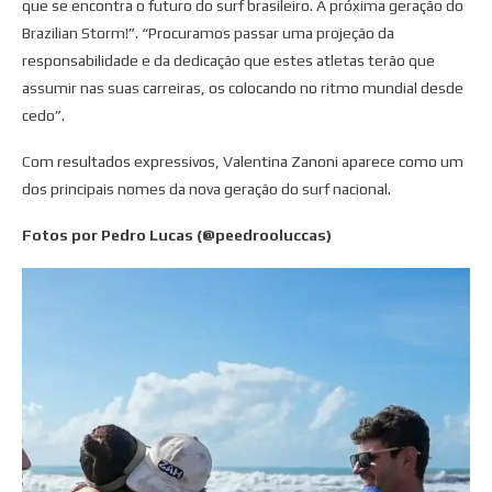
que se encontra o futuro do surf brasileiro. A próxima geração do
Brazilian Storm!”. “Procuramos passar uma projeção da
responsabilidade e da dedicação que estes atletas terão que
assumir nas suas carreiras, os colocando no ritmo mundial desde
cedo”.
Com resultados expressivos, Valentina Zanoni aparece como um
dos principais nomes da nova geração do surf nacional.
Fotos por Pedro Lucas (@peedrooluccas)