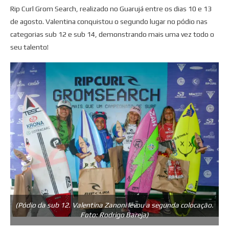
Rip Curl Grom Search, realizado no Guarujá entre os dias 10 e 13
de agosto. Valentina conquistou o segundo lugar no pódio nas
categorias sub 12 e sub 14, demonstrando mais uma vez todo o
seu talento!
(Pódio da sub 12. Valentina Zanoni levou a segunda colocação.
Foto: Rodrigo Bareja)