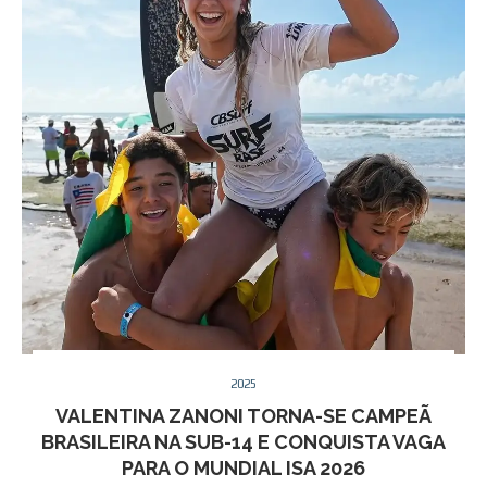
2025
VALENTINA ZANONI TORNA-SE CAMPEÃ
BRASILEIRA NA SUB-14 E CONQUISTA VAGA
PARA O MUNDIAL ISA 2026