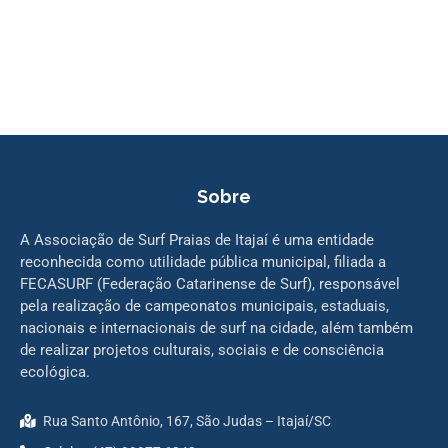
Sobre
A Associação de Surf Praias de Itajaí é uma entidade
reconhecida como utilidade pública municipal, filiada a
FECASURF (Federação Catarinense de Surf), responsável
pela realização de campeonatos municipais, estaduais,
nacionais e internacionais de surf na cidade, além também
de realizar projetos culturais, sociais e de consciência
ecológica.
Rua Santo Antônio, 167, São Judas – Itajaí/SC