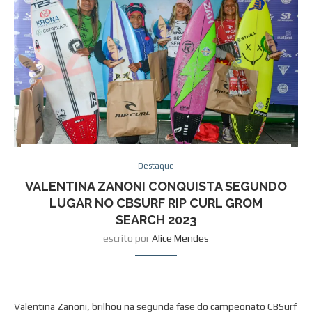
Destaque
VALENTINA ZANONI CONQUISTA SEGUNDO
LUGAR NO CBSURF RIP CURL GROM
SEARCH 2023
escrito por
Alice Mendes
Valentina Zanoni, brilhou na segunda fase do campeonato CBSurf