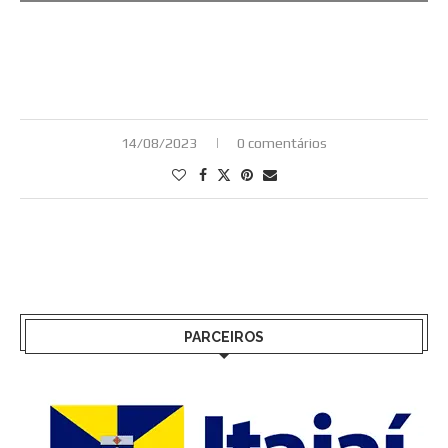
14/08/2023
0 comentários
PARCEIROS