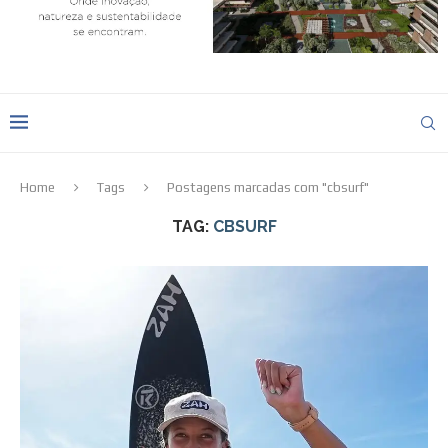
Home
Tags
Postagens marcadas com "cbsurf"
TAG:
CBSURF