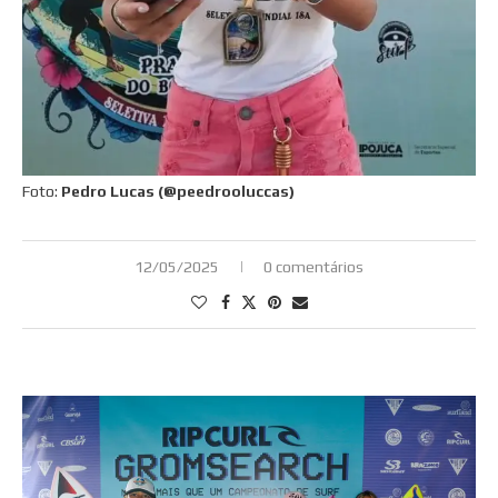
Foto:
Pedro Lucas (@peedrooluccas)
12/05/2025
0 comentários