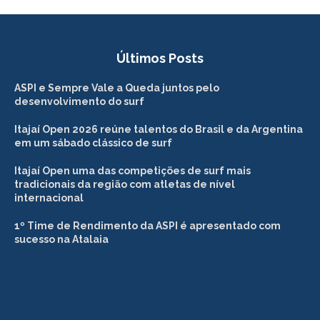
Últimos Posts
ASPI e Sempre Vale a Queda juntos pelo
desenvolvimento do surf
Itajaí Open 2026 reúne talentos do Brasil e da Argentina
em um sábado clássico de surf
Itajaí Open uma das competições de surf mais
tradicionais da região com atletas de nível
internacional
1º Time de Rendimento da ASPI é apresentado com
sucesso na Atalaia