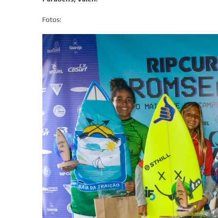
Fotos: