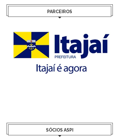
PARCEIROS
SÓCIOS ASPI