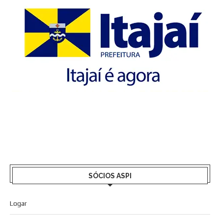
SÓCIOS ASPI
Logar