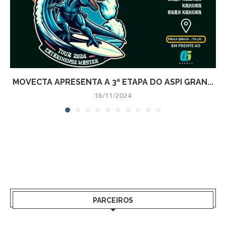
MOVECTA APRESENTA A 3ª ETAPA DO ASPI GRAN...
16/11/2024
PARCEIROS