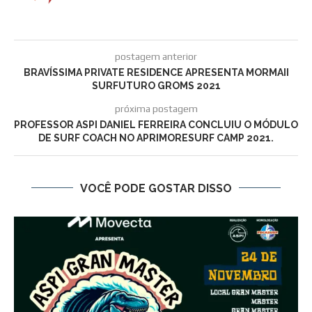
postagem anterior
BRAVÍSSIMA PRIVATE RESIDENCE APRESENTA MORMAII
SURFUTURO GROMS 2021
próxima postagem
PROFESSOR ASPI DANIEL FERREIRA CONCLUIU O MÓDULO
DE SURF COACH NO APRIMORESURF CAMP 2021.
VOCÊ PODE GOSTAR DISSO