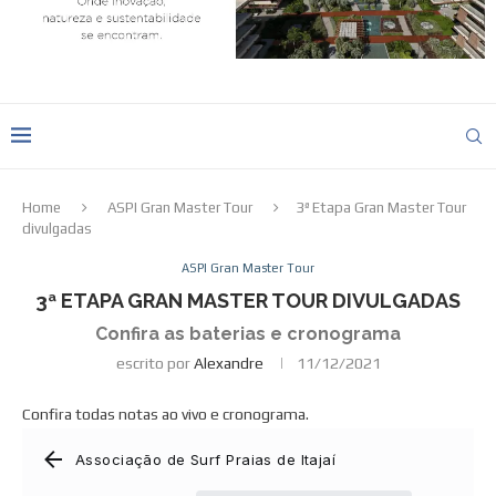
Home
ASPI Gran Master Tour
3ª Etapa Gran Master Tour
divulgadas
ASPI Gran Master Tour
3ª ETAPA GRAN MASTER TOUR DIVULGADAS
Confira as baterias e cronograma
escrito por
Alexandre
11/12/2021
Confira todas notas ao vivo e cronograma.