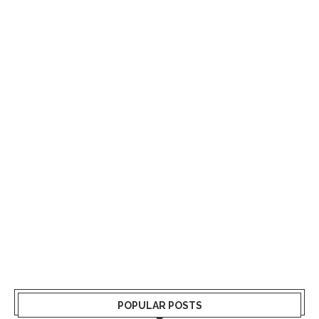
POPULAR POSTS