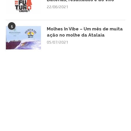
22/06/2021
5
Molhes In Vibe – Um mês de muita
ação no molhe da Atalaia
05/07/2021