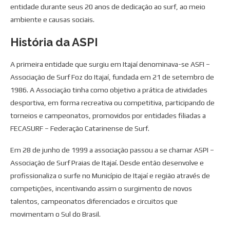
entidade durante seus 20 anos de dedicação ao surf, ao meio
ambiente e causas sociais.
História da ASPI
A primeira entidade que surgiu em Itajaí denominava-se ASFI –
Associação de Surf Foz do Itajaí, fundada em 21 de setembro de
1986. A Associação tinha como objetivo a prática de atividades
desportiva, em forma recreativa ou competitiva, participando de
torneios e campeonatos, promovidos por entidades filiadas a
FECASURF – Federação Catarinense de Surf.
Em 28 de junho de 1999 a associação passou a se chamar ASPI –
Associação de Surf Praias de Itajaí. Desde então desenvolve e
profissionaliza o surfe no Município de Itajaí e região através de
competições, incentivando assim o surgimento de novos
talentos, campeonatos diferenciados e circuitos que
movimentam o Sul do Brasil.