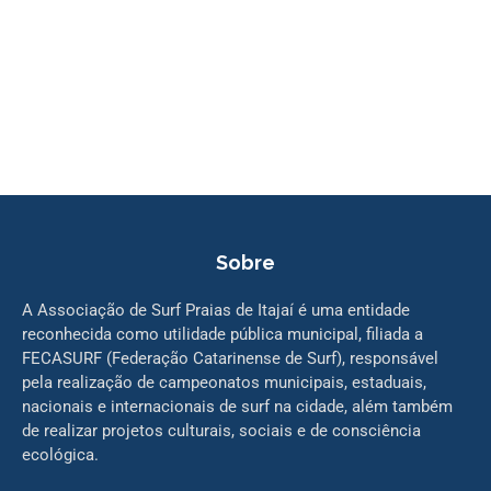
Sobre
A Associação de Surf Praias de Itajaí é uma entidade
reconhecida como utilidade pública municipal, filiada a
FECASURF (Federação Catarinense de Surf), responsável
pela realização de campeonatos municipais, estaduais,
nacionais e internacionais de surf na cidade, além também
de realizar projetos culturais, sociais e de consciência
ecológica.