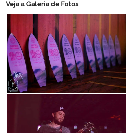
Veja a Galeria de Fotos