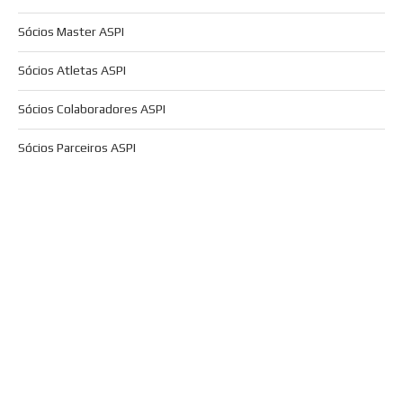
Sócios Master ASPI
Sócios Atletas ASPI
Sócios Colaboradores ASPI
Sócios Parceiros ASPI