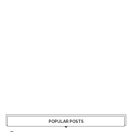
POPULAR POSTS