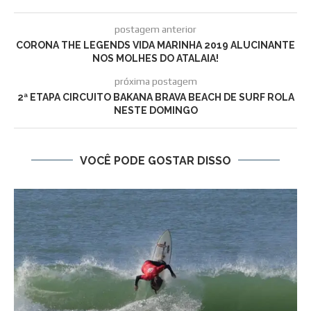
postagem anterior
CORONA THE LEGENDS VIDA MARINHA 2019 ALUCINANTE
NOS MOLHES DO ATALAIA!
próxima postagem
2ª ETAPA CIRCUITO BAKANA BRAVA BEACH DE SURF ROLA
NESTE DOMINGO
VOCÊ PODE GOSTAR DISSO