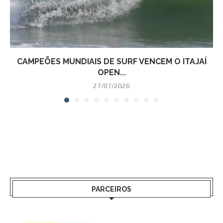
CAMPEÕES MUNDIAIS DE SURF VENCEM O ITAJAÍ
OPEN...
27/07/2026
PARCEIROS