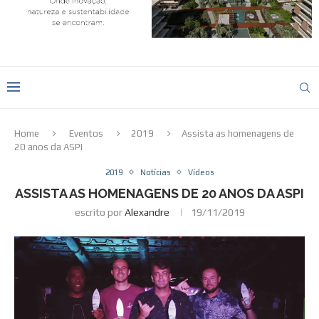
Home
Eventos
2019
Assista as homenagens de
20 anos da ASPI
2019
Notícias
Vídeos
ASSISTA AS HOMENAGENS DE 20 ANOS DA ASPI
escrito por
Alexandre
19/11/2019