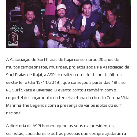
A Associação de Surf Praias de Itajaí comemorou 20 anos de
muitos campeonatos, mutirões, projetos sociais a Associação de
Surf Praias de Itajaí, a ASPI, e realizou uma festa nesta última
sexta-feira (dia 15/11/2019), que começou a partir das 18h, no
PG Surf Skate e Diversão. O evento contou também com o
coquetel de lançamento da terceira etapa do circuito Corona Vida
Marinha The Legends com a presença de vários ídolos do surf
nacional.
A diretoria da ASPI homenageou os seus ex-presidentes,
surfistas, apoiadores e outras pessoas que sempre ajudaram a