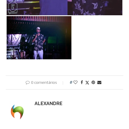
0 comentários
0
ALEXANDRE