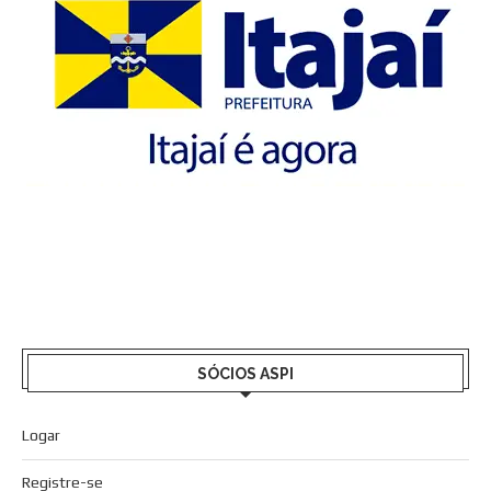
SÓCIOS ASPI
Logar
Registre-se