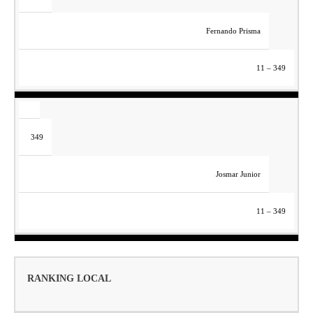
Fernando Prisma
11 – 349
349
Josmar Junior
11 – 349
RANKING LOCAL