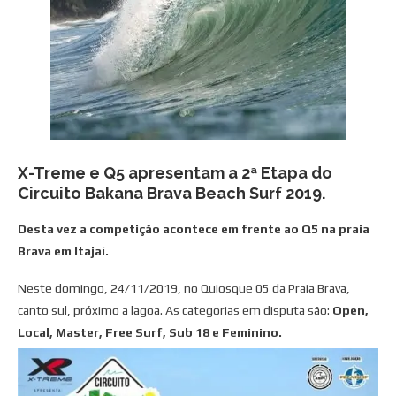
X-Treme e Q5 apresentam a 2ª Etapa do
Circuito Bakana Brava Beach Surf 2019.
Desta vez a competição acontece em frente ao Q5 na praia
Brava em Itajaí.
Neste domingo, 24/11/2019, no Quiosque 05 da Praia Brava,
canto sul, próximo a lagoa. As categorias em disputa são:
Open,
Local, Master, Free Surf, Sub 18 e Feminino.