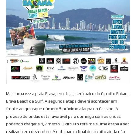
Mais uma vez a praia Brava, em Itajaí, será palco do Circuito Bakana
Brava Beach de Surf. A segunda etapa deverá acontecer em
frente ao quiosque número 5 próximo a lagoa do Cassino. A
previsão de ondas está favorável para domingo com as ondas
podendo chegar a 1,2 metro. O circuito terá mais uma etapa a ser
realizada em dezembro. A data para a final do circuito ainda não