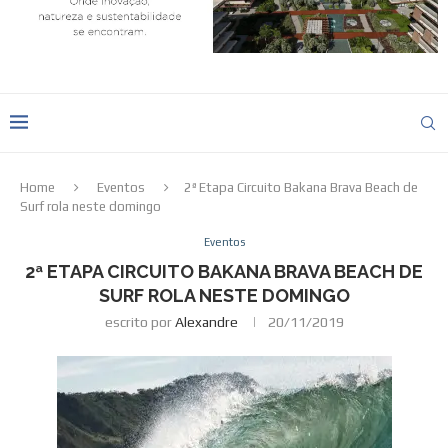
Home
Eventos
2ª Etapa Circuito Bakana Brava Beach de
Surf rola neste domingo
Eventos
2ª ETAPA CIRCUITO BAKANA BRAVA BEACH DE
SURF ROLA NESTE DOMINGO
escrito por
Alexandre
20/11/2019