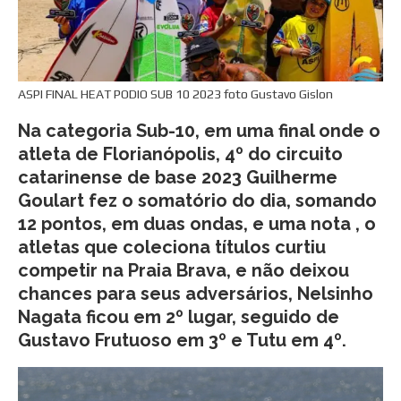
ASPI FINAL HEAT PODIO SUB 10 2023 foto Gustavo Gislon
Na categoria Sub-10, em uma final onde o
atleta de Florianópolis, 4º do circuito
catarinense de base 2023 Guilherme
Goulart fez o somatório do dia, somando
12 pontos, em duas ondas, e uma nota , o
atletas que coleciona títulos curtiu
competir na Praia Brava, e não deixou
chances para seus adversários, Nelsinho
Nagata ficou em 2º lugar, seguido de
Gustavo Frutuoso em 3º e Tutu em 4º.