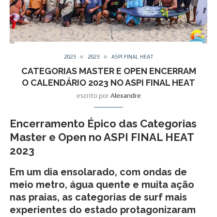
2023
2023
ASPI FINAL HEAT
CATEGORIAS MASTER E OPEN ENCERRAM
O CALENDÁRIO 2023 NO ASPI FINAL HEAT
escrito por
Alexandre
Encerramento Épico das Categorias
Master e Open no ASPI FINAL HEAT
2023
Em um dia ensolarado, com ondas de
meio metro, água quente e muita ação
nas praias, as categorias de surf mais
experientes do estado protagonizaram