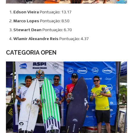
Edson Vieira
Pontuação: 13.17
Marco Lopes
Pontuação: 8.50
Stewart Dean
Pontuação: 6.70
Wlamir Alexandre Reis
Pontuação: 4.37
CATEGORIA OPEN