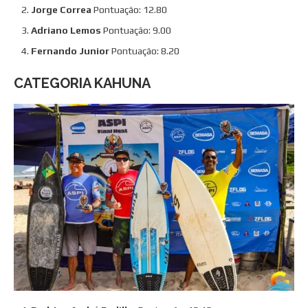
Jorge Correa
Pontuação: 12.80
Adriano Lemos
Pontuação: 9.00
Fernando Junior
Pontuação: 8.20
CATEGORIA KAHUNA