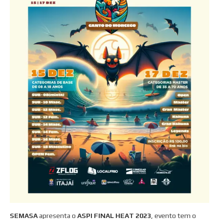
SEMASA
apresenta o
ASPI FINAL HEAT 2023
, evento tem o