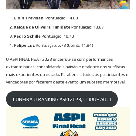
Eloin Travisani
Pontuação: 14.83
Kaique de Oliveira Timidate
Pontuação: 13.67
Pedro Schille
Pontuação: 10.10
Felipe Luz
Pontuação: 5.73 (Comb. 14.84)
O ASPI FINAL HEAT 2023 encerrou-se com performances
extraordinárias, consolidando a paixão e o talento dos surfistas
mais experientes do estado. Parabéns a todos os participantes e
vencedores por fazerem deste evento um sucesso memorável.
CONFIRA O RANKING ASPI 2023, CLIQUE AQUI