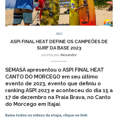
2023
ASPI FINAL HEAT DEFINE OS CAMPEÕES DE
SURF DA BASE 2023
escrito por
Alexandre
SEMASA apresentou o ASPI FINAL HEAT
CANTO DO MORCEGO em seu último
evento de 2023, evento que definiu o
ranking ASPI 2023 e aconteceu do dia 15 a
17 de dezembro na Praia Brava, no Canto
do Morcego em Itajaí.
Baixe todos os vídeos da etapa, clique no link: