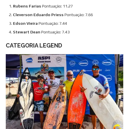
Rubens Farias
Pontuação: 11.27
Cleverson Eduardo Priess
Pontuação: 7.66
Edson Vieira
Pontuação: 7.44
Stewart Dean
Pontuação: 7.43
CATEGORIA LEGEND