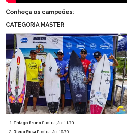
Conheça os campeões:
CATEGORIA MASTER
Thiago Bruno
Pontuação: 11.70
Diego Rosa
Pontuação: 10.70