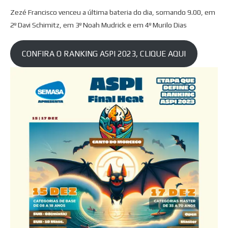
Zezé Francisco venceu a última bateria do dia, somando 9.00, em
2º Davi Schimitz, em 3º Noah Mudrick e em 4º Murilo Dias
CONFIRA O RANKING ASPI 2023, CLIQUE AQUI