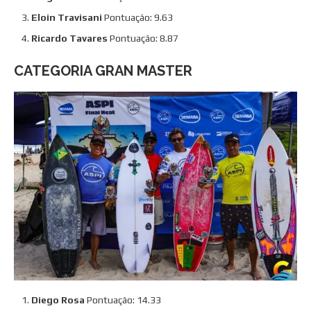
Eloin Travisani
Pontuação: 9.63
Ricardo Tavares
Pontuação: 8.87
CATEGORIA GRAN MASTER
Diego Rosa
Pontuação: 14.33