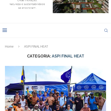
Home
ASPI FINAL HEAT
CATEGORIA:
ASPI FINAL HEAT