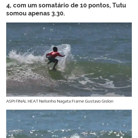
4, com um somatário de 10 pontos, Tutu
somou apenas 3.30.
ASPI FINAL HEAT Nelsinho Nagata Frame Gustavo Gislon