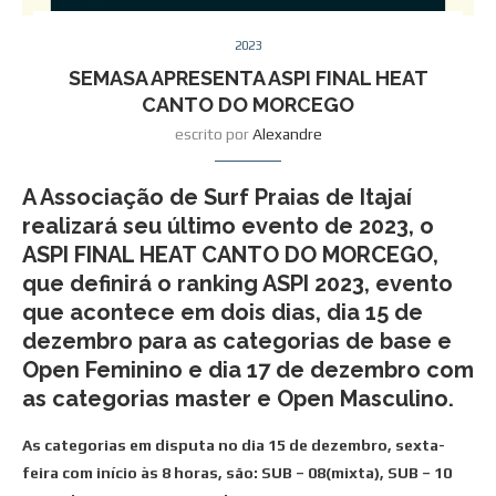
2023
SEMASA APRESENTA ASPI FINAL HEAT
CANTO DO MORCEGO
escrito por
Alexandre
A Associação de Surf Praias de Itajaí
realizará seu último evento de 2023, o
ASPI FINAL HEAT CANTO DO MORCEGO,
que definirá o ranking ASPI 2023, evento
que acontece em dois dias, dia 15 de
dezembro para as categorias de base e
Open Feminino e dia 17 de dezembro com
as categorias master e Open Masculino.
As categorias em disputa no dia 15 de dezembro, sexta-
feira com início às 8 horas, são: SUB – 08(mixta), SUB – 10