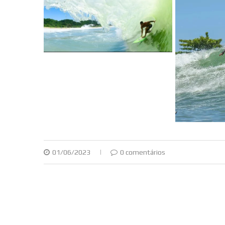
01/06/2023
0 comentários