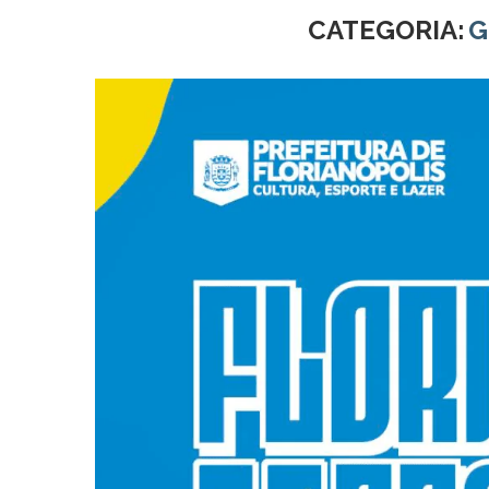
CATEGORIA:
G