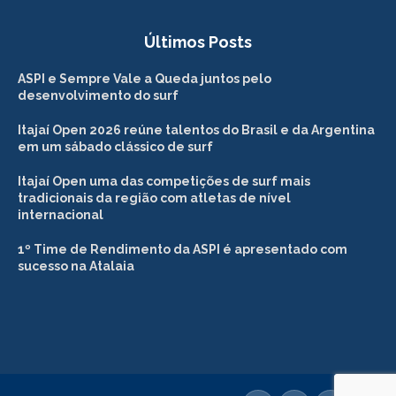
Últimos Posts
ASPI e Sempre Vale a Queda juntos pelo
desenvolvimento do surf
Itajaí Open 2026 reúne talentos do Brasil e da Argentina
em um sábado clássico de surf
Itajaí Open uma das competições de surf mais
tradicionais da região com atletas de nível
internacional
1º Time de Rendimento da ASPI é apresentado com
sucesso na Atalaia