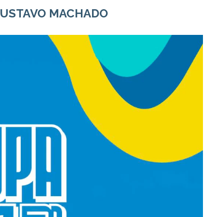
USTAVO MACHADO