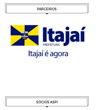
PARCEIROS
SÓCIOS ASPI