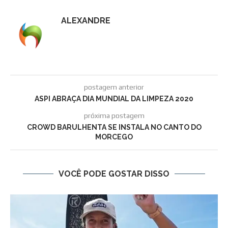
ALEXANDRE
postagem anterior
ASPI ABRAÇA DIA MUNDIAL DA LIMPEZA 2020
próxima postagem
CROWD BARULHENTA SE INSTALA NO CANTO DO
MORCEGO
VOCÊ PODE GOSTAR DISSO