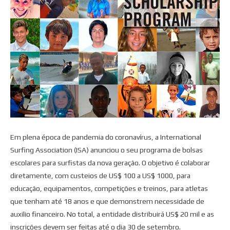
Em plena época de pandemia do coronavírus, a International
Surfing Association (ISA) anunciou o seu programa de bolsas
escolares para surfistas da nova geração. O objetivo é colaborar
diretamente, com custeios de US$ 100 a US$ 1000, para
educação, equipamentos, competições e treinos, para atletas
que tenham até 18 anos e que demonstrem necessidade de
auxilio financeiro. No total, a entidade distribuirá US$ 20 mil e as
inscrições devem ser feitas até o dia 30 de setembro.