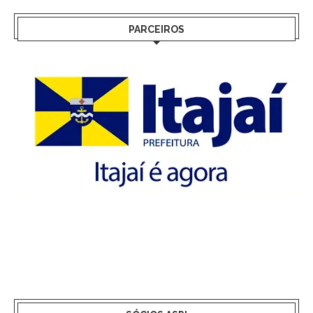
PARCEIROS