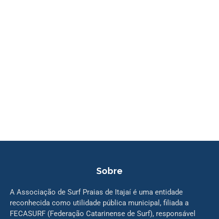
Sobre
A Associação de Surf Praias de Itajaí é uma entidade
reconhecida como utilidade pública municipal, filiada a
FECASURF (Federação Catarinense de Surf), responsável