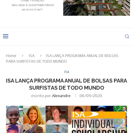
Home
ISA
ISA LANÇA PROGRAMA ANUAL DE BOLSAS
PARA SURFISTAS DE TODO MUNDO
ISA
ISA LANÇA PROGRAMA ANUAL DE BOLSAS PARA
SURFISTAS DE TODO MUNDO
escrito por
Alexandre
06/09/2020