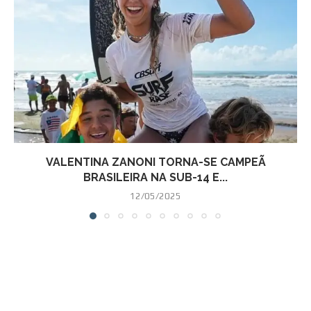
VALENTINA ZANONI TORNA-SE CAMPEÃ
BRASILEIRA NA SUB-14 E...
12/05/2025