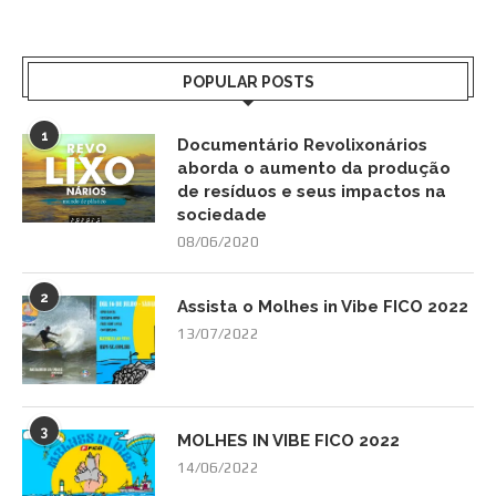
POPULAR POSTS
1
Documentário Revolixonários
aborda o aumento da produção
de resíduos e seus impactos na
sociedade
08/06/2020
2
Assista o Molhes in Vibe FICO 2022
13/07/2022
3
MOLHES IN VIBE FICO 2022
14/06/2022