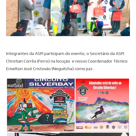
Integrantes da ASPI participam do evento, o Secretário da ASPI
Christian Corrêa (Ferro) na locução e nosso Coordenador Técnico
Erivelton José Cristovão (Neguitcha) como juiz .