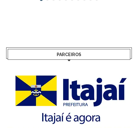
PARCEIROS