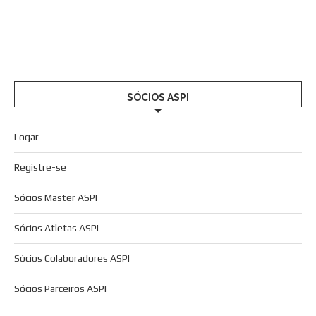
SÓCIOS ASPI
Logar
Registre-se
Sócios Master ASPI
Sócios Atletas ASPI
Sócios Colaboradores ASPI
Sócios Parceiros ASPI