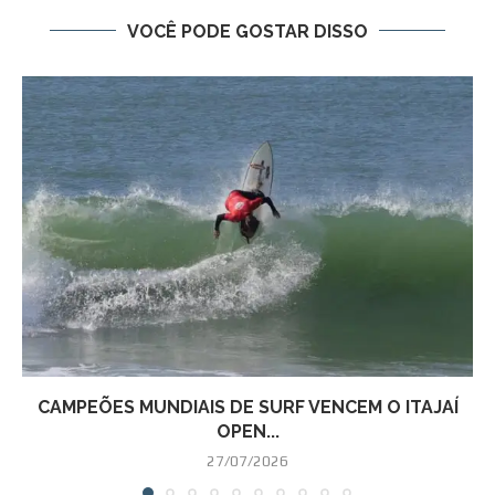
VOCÊ PODE GOSTAR DISSO
CAMPEÕES MUNDIAIS DE SURF VENCEM O ITAJAÍ
OPEN...
27/07/2026