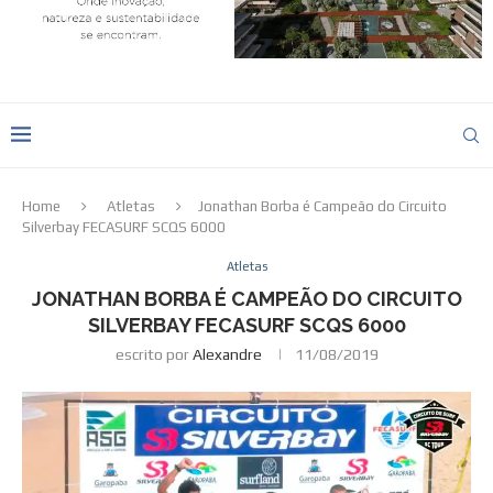
Home
Atletas
Jonathan Borba é Campeão do Circuito
Silverbay FECASURF SCQS 6000
Atletas
JONATHAN BORBA É CAMPEÃO DO CIRCUITO
SILVERBAY FECASURF SCQS 6000
escrito por
Alexandre
11/08/2019