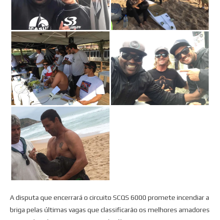
A disputa que encerrará o circuito SCQS 6000 promete incendiar a
briga pelas últimas vagas que classificarão os melhores amadores