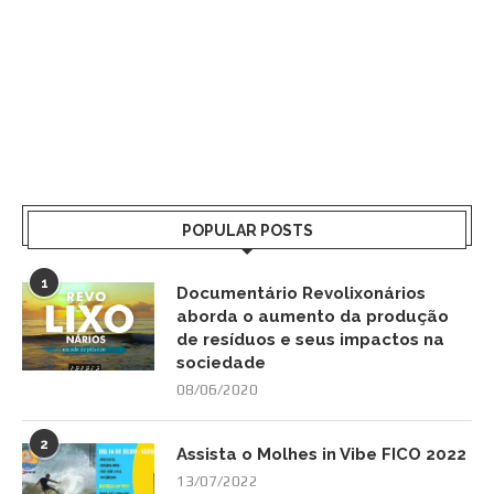
POPULAR POSTS
1
Documentário Revolixonários
aborda o aumento da produção
de resíduos e seus impactos na
sociedade
08/06/2020
2
Assista o Molhes in Vibe FICO 2022
13/07/2022