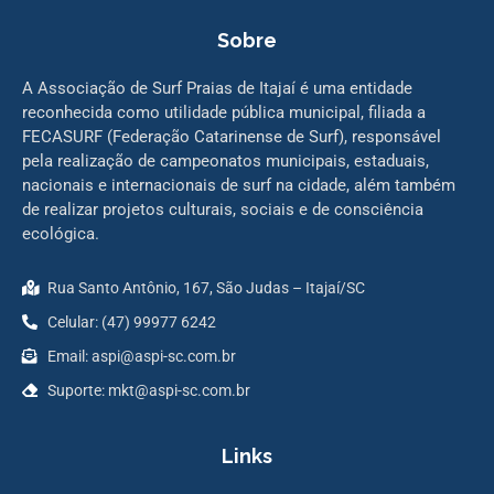
Sobre
A Associação de Surf Praias de Itajaí é uma entidade
reconhecida como utilidade pública municipal, filiada a
FECASURF (Federação Catarinense de Surf), responsável
pela realização de campeonatos municipais, estaduais,
nacionais e internacionais de surf na cidade, além também
de realizar projetos culturais, sociais e de consciência
ecológica.
Rua Santo Antônio, 167, São Judas – Itajaí/SC
Celular: (47) 99977 6242
Email: aspi@aspi-sc.com.br
Suporte: mkt@aspi-sc.com.br
Links