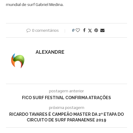
mundial de surf Gabriel Medina.
0 comentários
0
ALEXANDRE
postagem anterior
FICO SURF FESTIVAL CONFIRMA ATRAÇÕES
próxima postagem
RICARDO TAVARES É CAMPEÃO MASTER DA 2ª ETAPA DO
CIRCUITO DE SURF PARANAENSE 2019