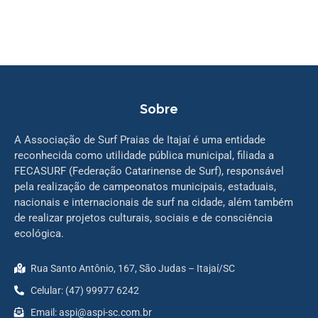
Sobre
A Associação de Surf Praias de Itajaí é uma entidade
reconhecida como utilidade pública municipal, filiada a
FECASURF (Federação Catarinense de Surf), responsável
pela realização de campeonatos municipais, estaduais,
nacionais e internacionais de surf na cidade, além também
de realizar projetos culturais, sociais e de consciência
ecológica.
Rua Santo Antônio, 167, São Judas – Itajaí/SC
Celular: (47) 99977 6242
Email: aspi@aspi-sc.com.br