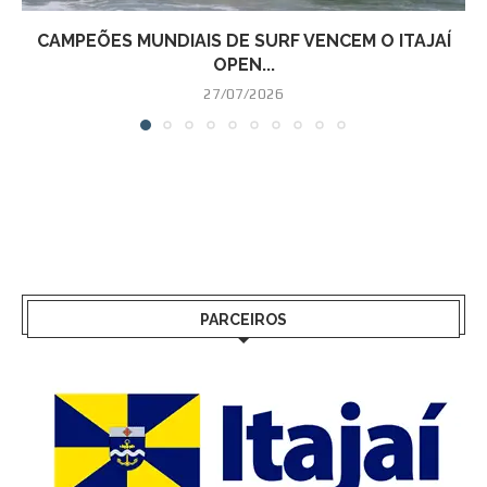
CAMPEÕES MUNDIAIS DE SURF VENCEM O ITAJAÍ
OPEN...
27/07/2026
PARCEIROS