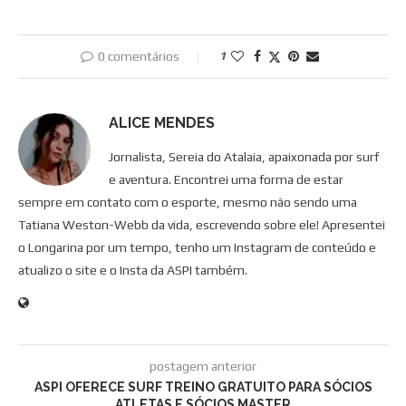
0 comentários
1
ALICE MENDES
Jornalista, Sereia do Atalaia, apaixonada por surf
e aventura. Encontrei uma forma de estar
sempre em contato com o esporte, mesmo não sendo uma
Tatiana Weston-Webb da vida, escrevendo sobre ele! Apresentei
o Longarina por um tempo, tenho um Instagram de conteúdo e
atualizo o site e o Insta da ASPI também.
postagem anterior
ASPI OFERECE SURF TREINO GRATUITO PARA SÓCIOS
ATLETAS E SÓCIOS MASTER