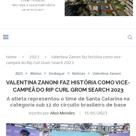
Home
2023
Valentina Zanoni faz história como vice-
campeã do Rip Curl Grom Search 2023
2023
Atletas
Destaque
Notícias
Valentina Zanoni
VALENTINA ZANONI FAZ HISTÓRIA COMO VICE-
CAMPEÃ DO RIP CURL GROM SEARCH 2023
A atleta representou o time de Santa Catarina na
categoria sub 12 do circuito brasileiro de base
escrito por
Alice Mendes
15/05/2023