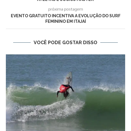
próxima postagem
EVENTO GRATUITO INCENTIVA A EVOLUÇÃO DO SURF
FEMININO EM ITAJAÍ
VOCÊ PODE GOSTAR DISSO