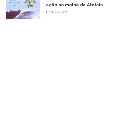
ação no molhe da Atalaia
05/07/2021