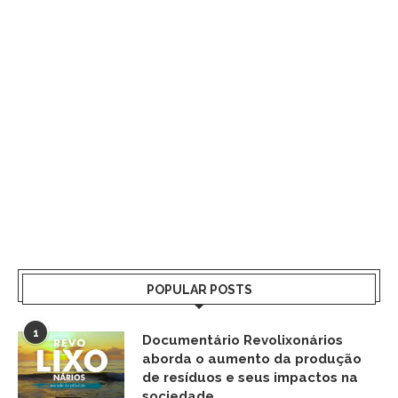
POPULAR POSTS
1
Documentário Revolixonários
aborda o aumento da produção
de resíduos e seus impactos na
sociedade