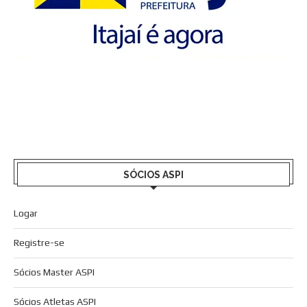
SÓCIOS ASPI
Logar
Registre-se
Sócios Master ASPI
Sócios Atletas ASPI