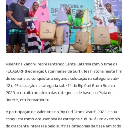
Valentina Zanoni, representando Santa Catarina com o time da
FECASURF (Federação Catarinense de Surf), fez história neste fim
de semana ao conquistar a segunda colocação na categoria sub-
12 e 4ª colocação na categoria sub-14 do Rip Curl Grom Search
2023, o circuito brasileiro das categorias de base,
na Praia do
Borete, em Pernambuco.
A participação de Valentina no Rip Curl Grom Search 2023 e sua
conquista como vice-campeã da categoria sub-12 é um exemplo
do crescente interesse pelo surf nas categorias de base em todo