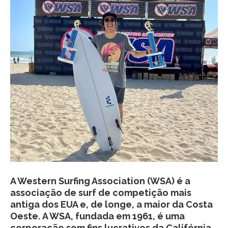
A Western Surfing Association (WSA) é a
associação de surf de competição mais
antiga dos EUA e, de longe, a maior da Costa
Oeste. A WSA, fundada em 1961, é uma
corporação sem fins lucrativos da Califórnia