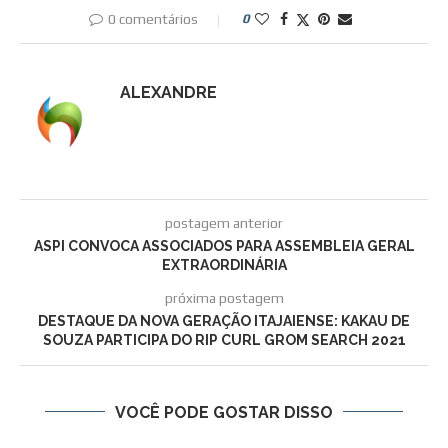
0 comentários
0
ALEXANDRE
postagem anterior
ASPI CONVOCA ASSOCIADOS PARA ASSEMBLEIA GERAL
EXTRAORDINÁRIA
próxima postagem
DESTAQUE DA NOVA GERAÇÃO ITAJAIENSE: KAKAU DE
SOUZA PARTICIPA DO RIP CURL GROM SEARCH 2021
VOCÊ PODE GOSTAR DISSO