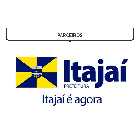
PARCEIROS