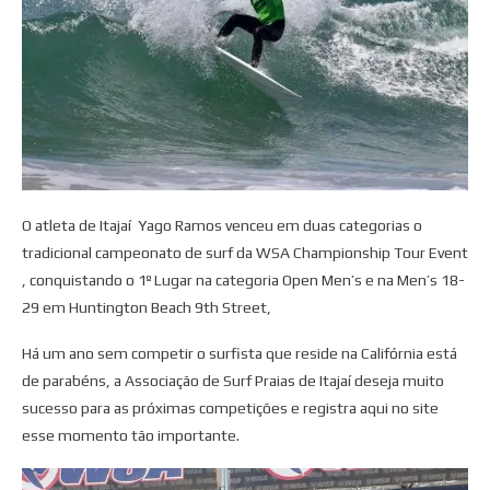
O atleta de Itajaí Yago Ramos venceu em duas categorias o
tradicional campeonato de surf da WSA Championship Tour Event
, conquistando o 1º Lugar na categoria Open Men’s e na Men’s 18-
29 em Huntington Beach 9th Street,
Há um ano sem competir o surfista que reside na Califórnia está
de parabéns, a Associação de Surf Praias de Itajaí deseja muito
sucesso para as próximas competições e registra aqui no site
esse momento tão importante.