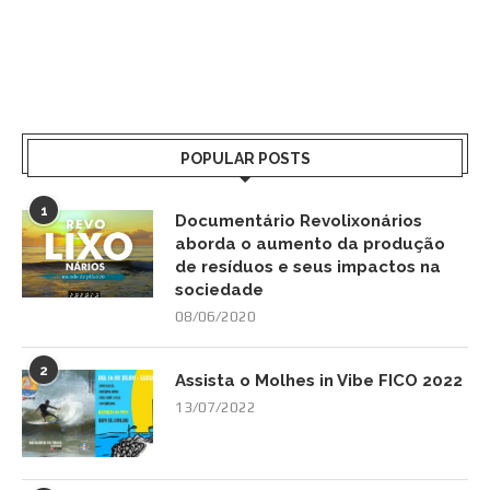
POPULAR POSTS
1
Documentário Revolixonários
aborda o aumento da produção
de resíduos e seus impactos na
sociedade
08/06/2020
2
Assista o Molhes in Vibe FICO 2022
13/07/2022