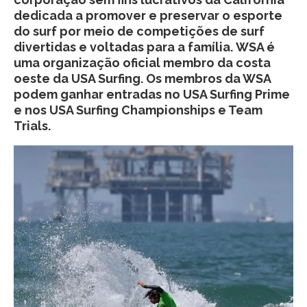
dedicada a promover e preservar o esporte
do surf por meio de competições de surf
divertidas e voltadas para a família. WSA é
uma organização oficial membro da costa
oeste da USA Surfing. Os membros da WSA
podem ganhar entradas no USA Surfing Prime
e nos USA Surfing Championships e Team
Trials.