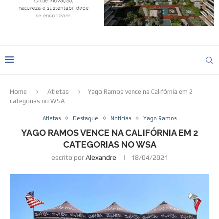
Home
Atletas
Yago Ramos vence na Califórnia em 2
categorias no WSA
Atletas
Destaque
Notícias
Yago Ramos
YAGO RAMOS VENCE NA CALIFÓRNIA EM 2
CATEGORIAS NO WSA
escrito por
Alexandre
18/04/2021