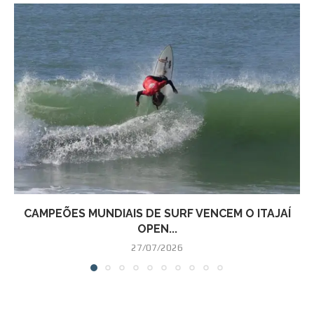
CAMPEÕES MUNDIAIS DE SURF VENCEM O ITAJAÍ
OPEN...
27/07/2026