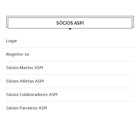
SÓCIOS ASPI
Logar
Registre-se
Sócios Master ASPI
Sócios Atletas ASPI
Sócios Colaboradores ASPI
Sócios Parceiros ASPI