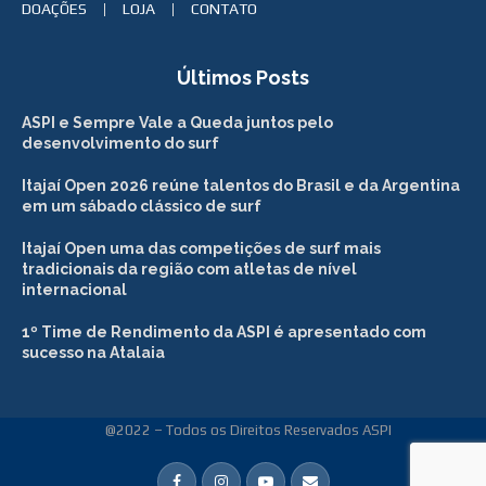
DOAÇÕES
LOJA
CONTATO
Últimos Posts
ASPI e Sempre Vale a Queda juntos pelo
desenvolvimento do surf
Itajaí Open 2026 reúne talentos do Brasil e da Argentina
em um sábado clássico de surf
Itajaí Open uma das competições de surf mais
tradicionais da região com atletas de nível
internacional
1º Time de Rendimento da ASPI é apresentado com
sucesso na Atalaia
@2022 – Todos os Direitos Reservados ASPI