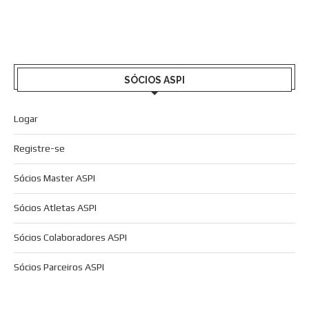
SÓCIOS ASPI
Logar
Registre-se
Sócios Master ASPI
Sócios Atletas ASPI
Sócios Colaboradores ASPI
Sócios Parceiros ASPI