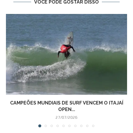
VOCÊ PODE GOSTAR DISSO
CAMPEÕES MUNDIAIS DE SURF VENCEM O ITAJAÍ
OPEN...
27/07/2026