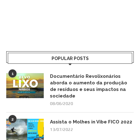
POPULAR POSTS
1
Documentário Revolixonários
aborda o aumento da produção
de resíduos e seus impactos na
sociedade
08/06/2020
2
Assista o Molhes in Vibe FICO 2022
13/07/2022