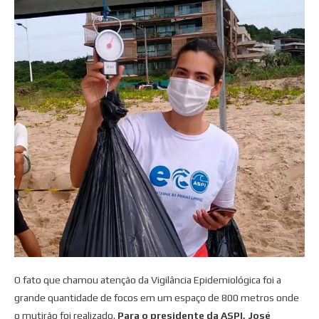
O fato que chamou atenção da Vigilância Epidemiológica foi a
grande quantidade de focos em um espaço de 800 metros onde
o mutirão foi realizado.
Para o presidente da ASPI, José