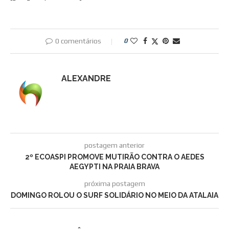
0 comentários
0
ALEXANDRE
postagem anterior
2º ECOASPI PROMOVE MUTIRÃO CONTRA O AEDES
AEGYPTI NA PRAIA BRAVA
próxima postagem
DOMINGO ROLOU O SURF SOLIDÁRIO NO MEIO DA ATALAIA