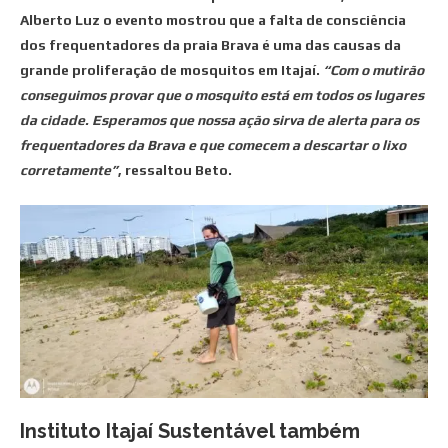
Alberto Luz o evento mostrou que a falta de consciência
dos frequentadores da praia Brava é uma das causas da
grande proliferação de mosquitos em Itajaí.
“Com o mutirão
conseguimos provar que o mosquito está em todos os lugares
da cidade. Esperamos que nossa ação sirva de alerta para os
frequentadores da Brava e que comecem a descartar o lixo
corretamente”
, ressaltou Beto.
Instituto Itajaí Sustentável também