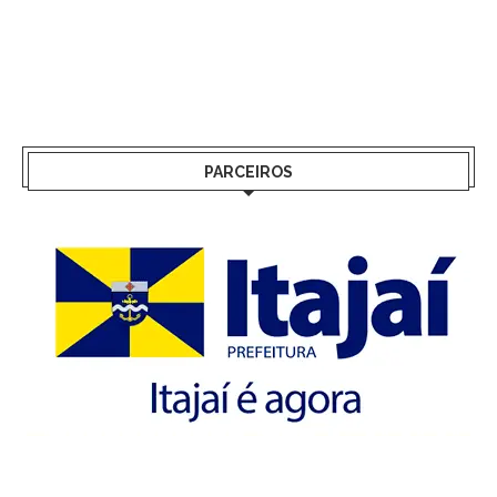
PARCEIROS