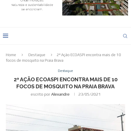
Home
Destaque
2ª Ação ECOASPI encontra mais de 10
focos de mosquito na Praia Brava
Destaque
2ª AÇÃO ECOASPI ENCONTRA MAIS DE 10
FOCOS DE MOSQUITO NA PRAIA BRAVA
escrito por
Alexandre
23/05/2021