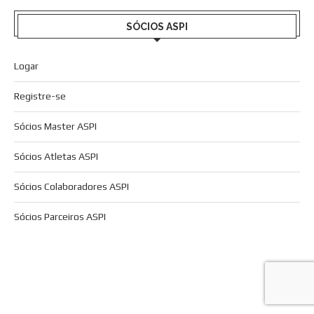
SÓCIOS ASPI
Logar
Registre-se
Sócios Master ASPI
Sócios Atletas ASPI
Sócios Colaboradores ASPI
Sócios Parceiros ASPI