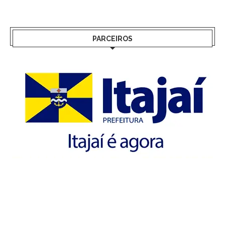
PARCEIROS