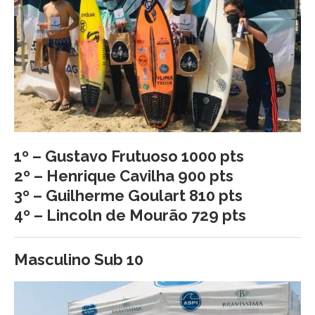
1º – Gustavo Frutuoso 1000 pts
2º – Henrique Cavilha 900 pts
3º – Guilherme Goulart 810 pts
4º – Lincoln de Mourão 729 pts
Masculino Sub 10