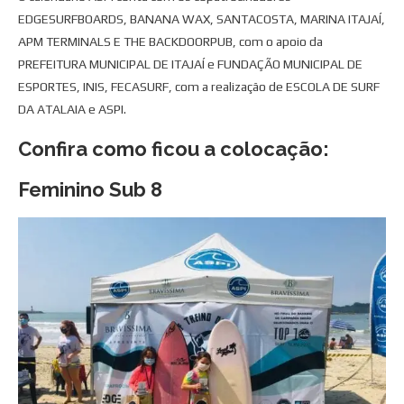
EDGESURFBOARDS, BANANA WAX, SANTACOSTA, MARINA ITAJAÍ,
APM TERMINALS E THE BACKDOORPUB, com o apoio da
PREFEITURA MUNICIPAL DE ITAJAÍ e FUNDAÇÃO MUNICIPAL DE
ESPORTES, INIS, FECASURF, com a realização de ESCOLA DE SURF
DA ATALAIA e ASPI.
Confira como ficou a colocação:
Feminino Sub 8