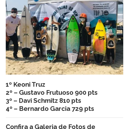
1º Keoni Truz
2º – Gustavo Frutuoso 900 pts
3º – Davi Schmitz 810 pts
4º – Bernardo Garcia 729 pts
Confira a Galeria de Fotos de