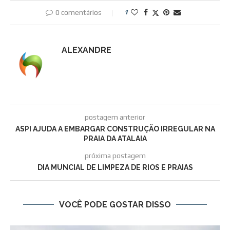
0 comentários
1
ALEXANDRE
postagem anterior
ASPI AJUDA A EMBARGAR CONSTRUÇÃO IRREGULAR NA
PRAIA DA ATALAIA
próxima postagem
DIA MUNCIAL DE LIMPEZA DE RIOS E PRAIAS
VOCÊ PODE GOSTAR DISSO