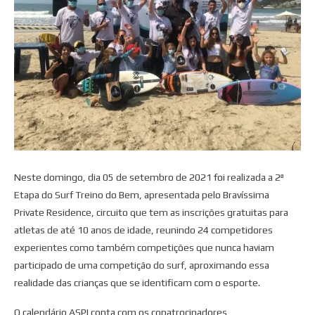
Neste domingo, dia 05 de setembro de 2021 foi realizada a 2ª
Etapa do Surf Treino do Bem, apresentada pelo Bravíssima
Private Residence, circuito que tem as inscrições gratuitas para
atletas de até 10 anos de idade, reunindo 24 competidores
experientes como também competições que nunca haviam
participado de uma competição do surf, aproximando essa
realidade das crianças que se identificam com o esporte.
O calendário ASPI conta com os copatrocinadores