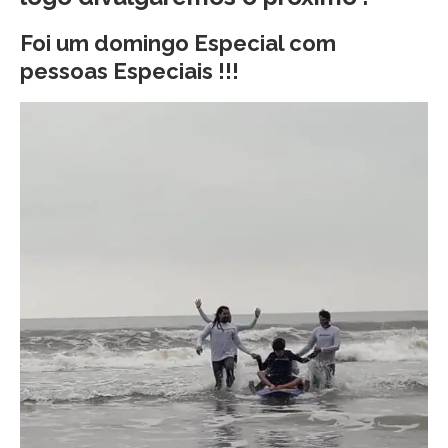
Foi um domingo Especial com
pessoas Especiais !!!