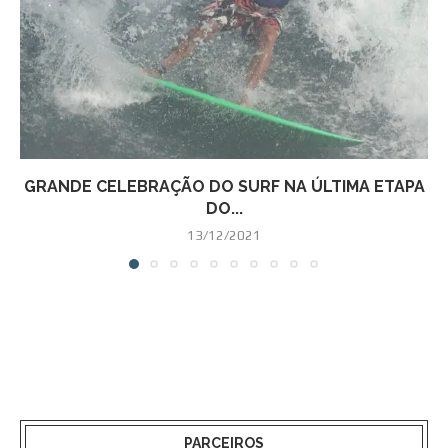
GRANDE CELEBRAÇÃO DO SURF NA ÚLTIMA ETAPA
DO...
13/12/2021
PARCEIROS