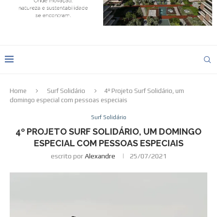
Home
Surf Solidário
4º Projeto Surf Solidário, um
domingo especial com pessoas especiais
Surf Solidário
4º PROJETO SURF SOLIDÁRIO, UM DOMINGO
ESPECIAL COM PESSOAS ESPECIAIS
escrito por
Alexandre
25/07/2021