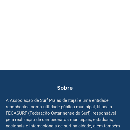
Sobre
A Associação de Surf Praias de Itajaí é uma entidade
reconhecida como utilidade pública municipal, filiada a
FECASURF (Federação Catarinense de Surf), responsável
pela realização de campeonatos municipais, estaduais,
nacionais e internacionais de surf na cidade, além também