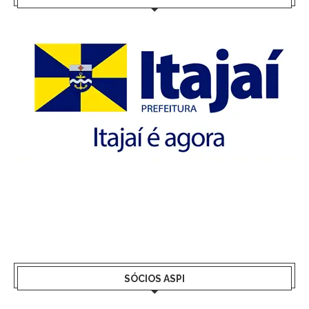
SÓCIOS ASPI