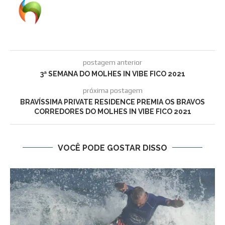
postagem anterior
3ª SEMANA DO MOLHES IN VIBE FICO 2021
próxima postagem
BRAVÍSSIMA PRIVATE RESIDENCE PREMIA OS BRAVOS
CORREDORES DO MOLHES IN VIBE FICO 2021
VOCÊ PODE GOSTAR DISSO