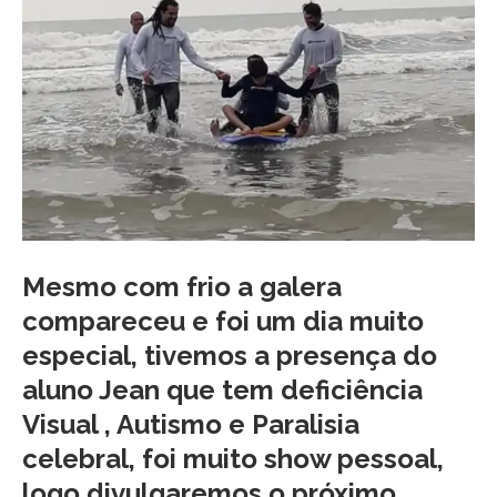
Mesmo com frio a galera
compareceu e foi um dia muito
especial, tivemos a presença do
aluno Jean que tem deficiência
Visual , Autismo e Paralisia
celebral, foi muito show pessoal,
logo divulgaremos o próximo .