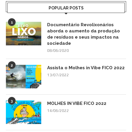
POPULAR POSTS
1
Documentário Revolixonários
aborda o aumento da produção
de resíduos e seus impactos na
sociedade
08/06/2020
2
Assista o Molhes in Vibe FICO 2022
13/07/2022
3
MOLHES IN VIBE FICO 2022
14/06/2022